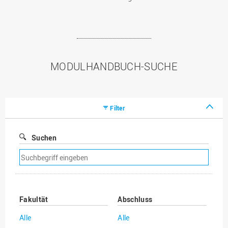
MODULHANDBUCH-SUCHE
Filter
Suchen
Suchfilter
entfernen
Fakultät
Abschluss
Alle
Alle