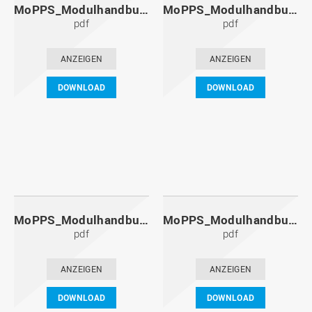
MoPPS_Modulhandbuch_20131201.pdf
MoPPS_Modulhandbuch_20130601.pdf
pdf
pdf
ANZEIGEN
ANZEIGEN
DOWNLOAD
DOWNLOAD
MoPPS_Modulhandbuch_20121201.pdf
MoPPS_Modulhandbuch_20120601.pdf
pdf
pdf
ANZEIGEN
ANZEIGEN
DOWNLOAD
DOWNLOAD