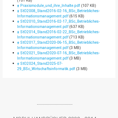
(101 KB)
Praxismodule_und_ihre_Inhalte.pdf
(107 KB)
StO2008_Stand2016-02-16_BSc_Betriebliches-
Informationsmanagement.pdf
(615 KB)
StO2010_Stand2016-02-17_BSc_Betriebliches-
Informationsmanagement.pdf
(637 KB)
StO2014_Stand2016-02-22_BSc_Betriebliches-
Informationsmanagement.pdf
(713 KB)
StO2017_Stand2020-06-15_BSc_Betriebliches-
Informationsmanagement.pdf
(3 MB)
StO2021_Stand2020-07-16_BSc_Betriebliches-
Informationsmanagement.pdf
(3 MB)
StO2024_Stand2025-07-
29_BSc_Wirtschaftsinformatik.pdf
(3 MB)