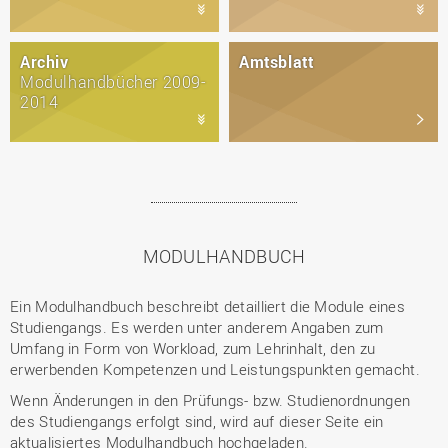
Archiv
Amtsblatt
Modulhandbücher 2009-
2014
MODULHANDBUCH
Ein Modulhandbuch beschreibt detailliert die Module eines
Studiengangs. Es werden unter anderem Angaben zum
Umfang in Form von Workload, zum Lehrinhalt, den zu
erwerbenden Kompetenzen und Leistungspunkten gemacht.
Wenn Änderungen in den Prüfungs- bzw. Studienordnungen
des Studiengangs erfolgt sind, wird auf dieser Seite ein
aktualisiertes Modulhandbuch hochgeladen.