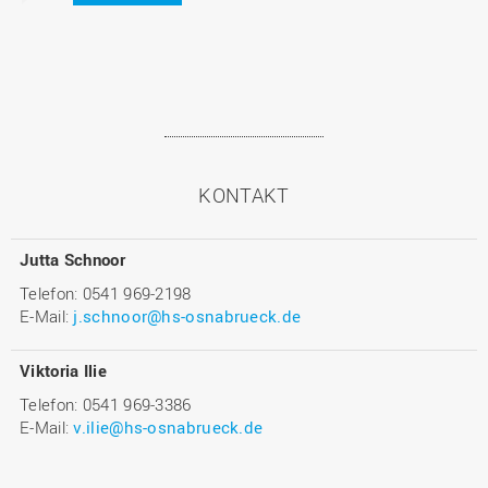
KONTAKT
Jutta Schnoor
Telefon: 0541 969-2198
E-Mail:
j.schnoor@hs-osnabrueck.de
Viktoria Ilie
Telefon: 0541 969-3386
E-Mail:
v.ilie@hs-osnabrueck.de