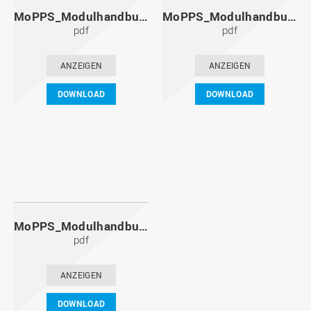
MoPPS_Modulhandbuch_20101201.pdf
MoPPS_Modulhandbuch_20100601.pdf
pdf
pdf
ANZEIGEN
ANZEIGEN
DOWNLOAD
DOWNLOAD
MoPPS_Modulhandbuch_20091201.pdf
pdf
ANZEIGEN
DOWNLOAD