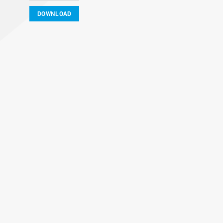
DOWNLOAD