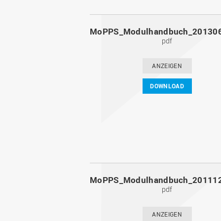
pdf
ANZEIGEN
DOWNLOAD
pdf
ANZEIGEN