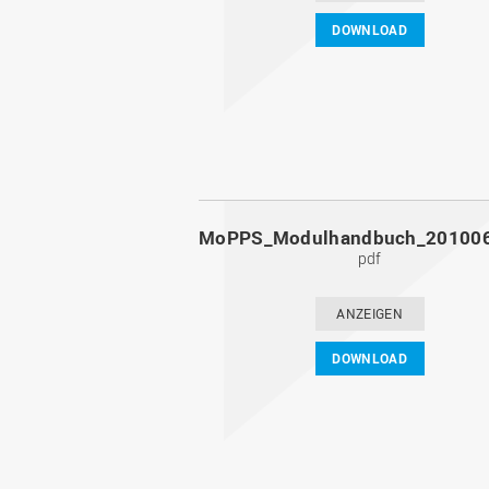
DOWNLOAD
pdf
ANZEIGEN
DOWNLOAD