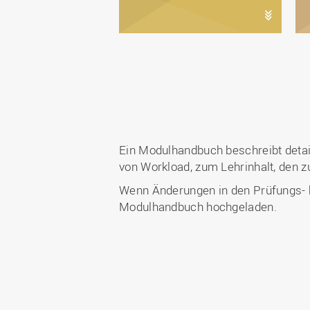
Ein Modulhandbuch beschreibt deta
von Workload, zum Lehrinhalt, den
Wenn Änderungen in den Prüfungs- bz
Modulhandbuch hochgeladen.