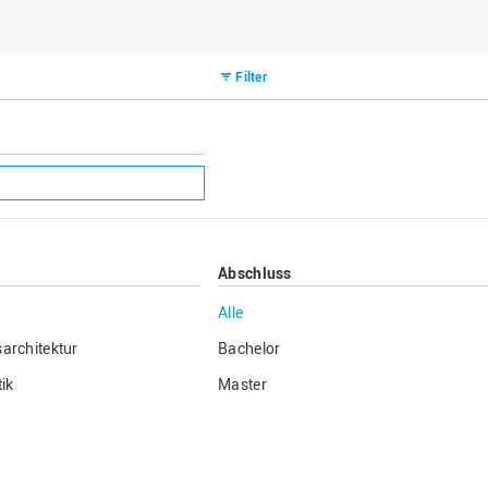
Filter
Abschluss
Alle
architektur
Bachelor
ik
Master