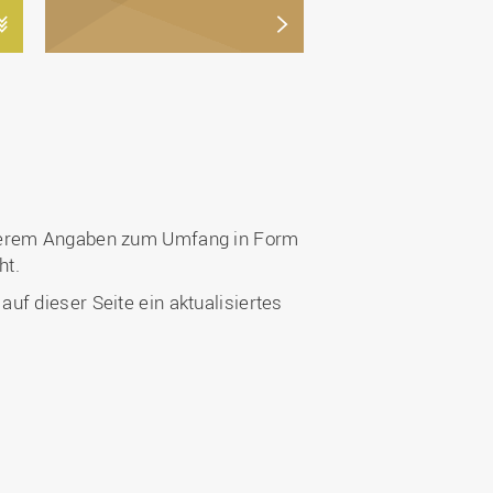
anderem Angaben zum Umfang in Form
ht.
f dieser Seite ein aktualisiertes