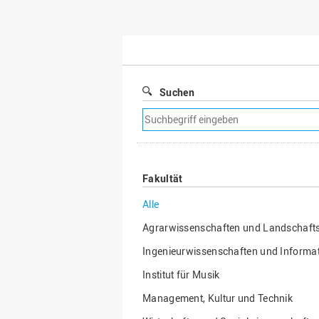
Suchen
Suchfilter
entfernen
Fakultät
Alle
Agrarwissenschaften und Landschafts
Ingenieurwissenschaften und Informat
Institut für Musik
Management, Kultur und Technik