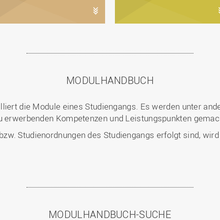
MODULHANDBUCH
illiert die Module eines Studiengangs. Es werden unter 
 zu erwerbenden Kompetenzen und Leistungspunkten gemac
w. Studienordnungen des Studiengangs erfolgt sind, wird au
MODULHANDBUCH-SUCHE