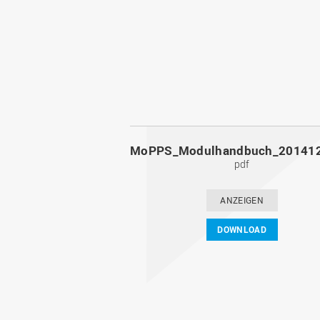
pdf
ANZEIGEN
DOWNLOAD