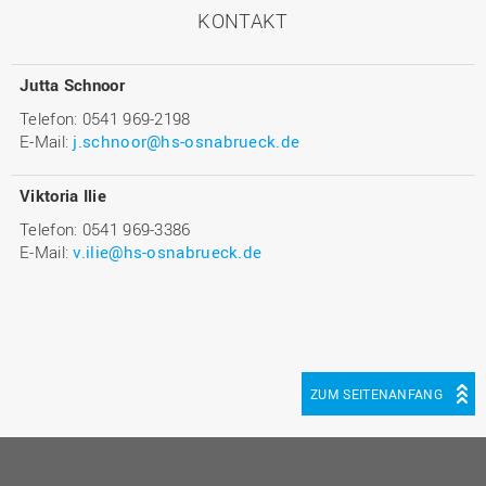
KONTAKT
Jutta Schnoor
Telefon: 0541 969-2198
E-Mail:
j.schnoor@hs-osnabrueck.de
Viktoria Ilie
Telefon: 0541 969-3386
E-Mail:
v.ilie@hs-osnabrueck.de
ZUM SEITENANFANG