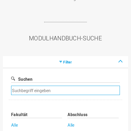
MODULHANDBUCH-SUCHE
Filter
Suchen
Suchfilter
entfernen
Fakultät
Abschluss
Alle
Alle