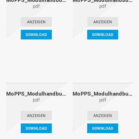
pdf
pdf
ANZEIGEN
ANZEIGEN
DOWNLOAD
DOWNLOAD
MoPPS_Modulhandbuch_20131201.pdf
MoPPS_Modulhandbuch_20130601.pdf
pdf
pdf
ANZEIGEN
ANZEIGEN
DOWNLOAD
DOWNLOAD