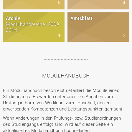
Archiv
Amtsblatt
Modulhandbücher 2009-
2014
MODULHANDBUCH
Ein Modulhandbuch beschreibt detailliert die Module eines
Studiengangs. Es werden unter anderem Angaben zum
Umfang in Form von Workload, zum Lehrinhalt, den zu
erwerbenden Kompetenzen und Leistungspunkten gemacht.
Wenn Änderungen in den Prüfungs- bzw. Studienordnungen
des Studiengangs erfolgt sind, wird auf dieser Seite ein
aktualisiertes Modulhandbuch hochgeladen.