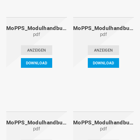
MoPPS_Modulhandbuch_20111201.pdf
MoPPS_Modulhandbuch_20110601.pdf
pdf
pdf
ANZEIGEN
ANZEIGEN
DOWNLOAD
DOWNLOAD
MoPPS_Modulhandbuch_20101201.pdf
MoPPS_Modulhandbuch_20100601.pdf
pdf
pdf