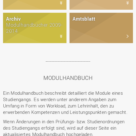
Archiv
Amtsblatt
Modulhandbücher 2009-
2014
MODULHANDBUCH
Ein Modulhandbuch beschreibt detailliert die Module eines
Studiengangs. Es werden unter anderem Angaben zum
Umfang in Form von Workload, zum Lehrinhalt, den zu
erwerbenden Kompetenzen und Leistungspunkten gemacht.
Wenn Änderungen in den Prüfungs- bzw. Studienordnungen
des Studiengangs erfolgt sind, wird auf dieser Seite ein
aktualisiertes Modulhandbuch hochgeladen.