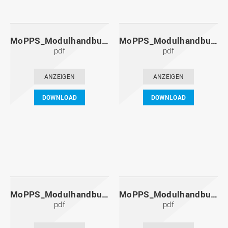
MoPPS_Modulhandbuch_20141201.pdf
MoPPS_Modulhandbuch_20140601.pdf
pdf
pdf
ANZEIGEN
ANZEIGEN
DOWNLOAD
DOWNLOAD
MoPPS_Modulhandbuch_20131201.pdf
MoPPS_Modulhandbuch_20130601.pdf
pdf
pdf