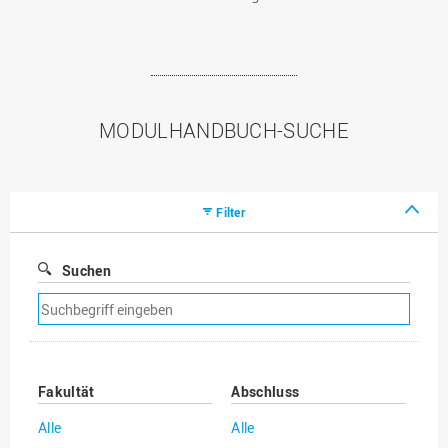
MODULHANDBUCH-SUCHE
Filter
Suchen
Suchfilter
entfernen
Fakultät
Abschluss
Alle
Alle