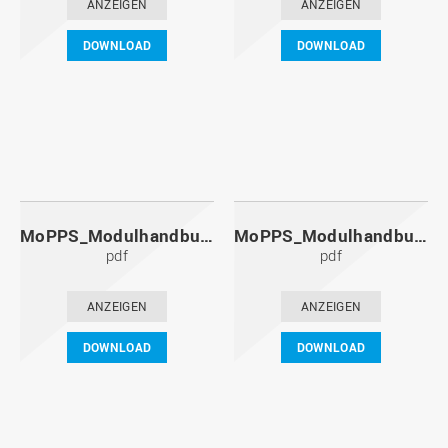
ANZEIGEN
ANZEIGEN
DOWNLOAD
DOWNLOAD
MoPPS_Modulhandbuch_20121201.pdf
MoPPS_Modulhandbuch_20120601.pdf
pdf
pdf
ANZEIGEN
ANZEIGEN
DOWNLOAD
DOWNLOAD