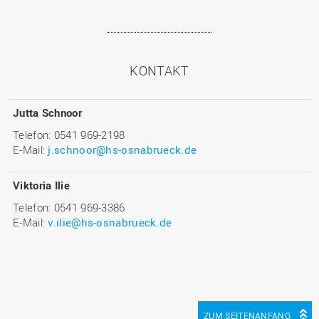
KONTAKT
Jutta Schnoor
Telefon: 0541 969-2198
E-Mail:
j.schnoor@hs-osnabrueck.de
Viktoria Ilie
Telefon: 0541 969-3386
E-Mail:
v.ilie@hs-osnabrueck.de
ZUM SEITENANFANG