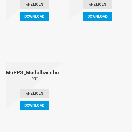
ANZEIGEN
ANZEIGEN
DOWNLOAD
DOWNLOAD
MoPPS_Modulhandbuch_20091201.pdf
pdf
ANZEIGEN
DOWNLOAD