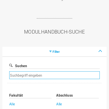
MODULHANDBUCH-SUCHE
Filter
Suchen
Suchfilter
entfernen
Fakultät
Abschluss
Alle
Alle