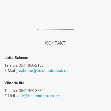
KONTAKT
Jutta Schnoor
Telefon: 0541 969-2198
E-Mail:
j.schnoor@hs-osnabrueck.de
Viktoria Ilie
Telefon: 0541 969-3386
E-Mail:
v.ilie@hs-osnabrueck.de