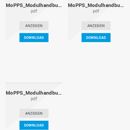
MoPPS_Modulhandbuch_20101201.pdf
MoPPS_Modulhandbuch_20100601.pdf
pdf
pdf
ANZEIGEN
ANZEIGEN
DOWNLOAD
DOWNLOAD
MoPPS_Modulhandbuch_20091201.pdf
pdf
ANZEIGEN
DOWNLOAD