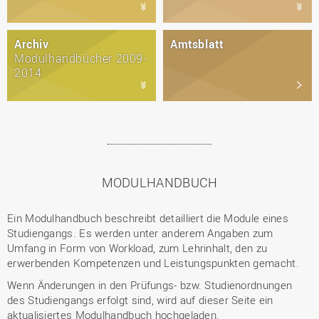
Archiv
Amtsblatt
Modulhandbücher 2009-
2014
MODULHANDBUCH
Ein Modulhandbuch beschreibt detailliert die Module eines
Studiengangs. Es werden unter anderem Angaben zum
Umfang in Form von Workload, zum Lehrinhalt, den zu
erwerbenden Kompetenzen und Leistungspunkten gemacht.
Wenn Änderungen in den Prüfungs- bzw. Studienordnungen
des Studiengangs erfolgt sind, wird auf dieser Seite ein
aktualisiertes Modulhandbuch hochgeladen.