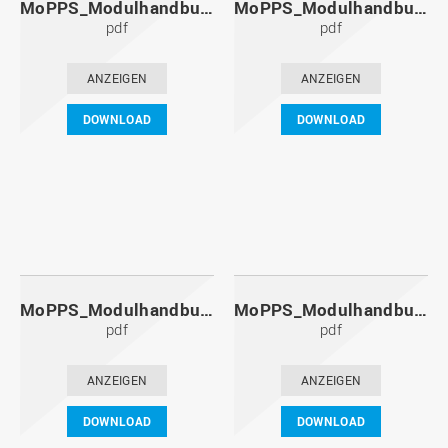
MoPPS_Modulhandbuch_20131201.pdf
MoPPS_Modulhandbuch_20130601.pdf
pdf
pdf
ANZEIGEN
ANZEIGEN
DOWNLOAD
DOWNLOAD
MoPPS_Modulhandbuch_20121201.pdf
MoPPS_Modulhandbuch_20120601.pdf
pdf
pdf
ANZEIGEN
ANZEIGEN
DOWNLOAD
DOWNLOAD