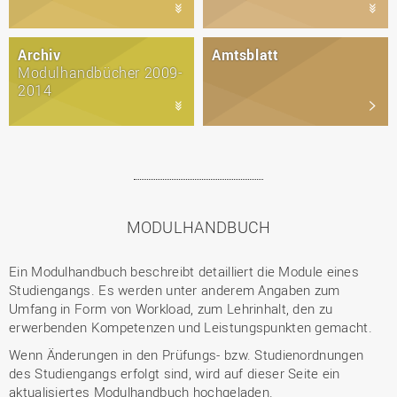
Archiv
Amtsblatt
Modulhandbücher 2009-
2014
MODULHANDBUCH
Ein Modulhandbuch beschreibt detailliert die Module eines
Studiengangs. Es werden unter anderem Angaben zum
Umfang in Form von Workload, zum Lehrinhalt, den zu
erwerbenden Kompetenzen und Leistungspunkten gemacht.
Wenn Änderungen in den Prüfungs- bzw. Studienordnungen
des Studiengangs erfolgt sind, wird auf dieser Seite ein
aktualisiertes Modulhandbuch hochgeladen.