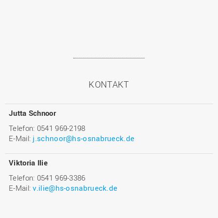
KONTAKT
Jutta Schnoor
Telefon: 0541 969-2198
E-Mail:
j.schnoor@hs-osnabrueck.de
Viktoria Ilie
Telefon: 0541 969-3386
E-Mail:
v.ilie@hs-osnabrueck.de