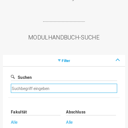
MODULHANDBUCH-SUCHE
Filter
Suchen
Suchfilter
entfernen
Fakultät
Abschluss
Alle
Alle