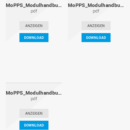
MoPPS_Modulhandbuch_20101201.pdf
MoPPS_Modulhandbuch_20100601.pdf
pdf
pdf
ANZEIGEN
ANZEIGEN
DOWNLOAD
DOWNLOAD
MoPPS_Modulhandbuch_20091201.pdf
pdf
ANZEIGEN
DOWNLOAD