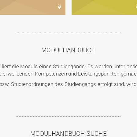
MODULHANDBUCH
illiert die Module eines Studiengangs. Es werden unter 
 zu erwerbenden Kompetenzen und Leistungspunkten gemac
w. Studienordnungen des Studiengangs erfolgt sind, wird au
MODULHANDBUCH-SUCHE