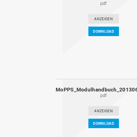
pdf
ANZEIGEN
DOWNLOAD
pdf
ANZEIGEN
DOWNLOAD