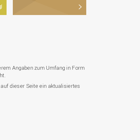
anderem Angaben zum Umfang in Form
ht.
f dieser Seite ein aktualisiertes