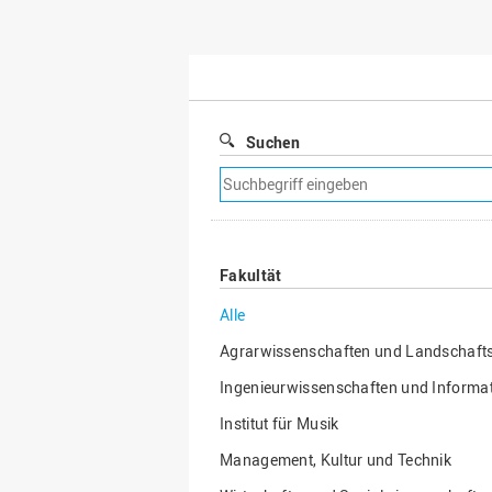
Suchen
Suchfilter
entfernen
Fakultät
Alle
Agrarwissenschaften und Landschafts
Ingenieurwissenschaften und Informat
Institut für Musik
Management, Kultur und Technik