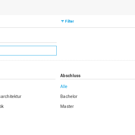
Filter
Abschluss
Alle
architektur
Bachelor
ik
Master