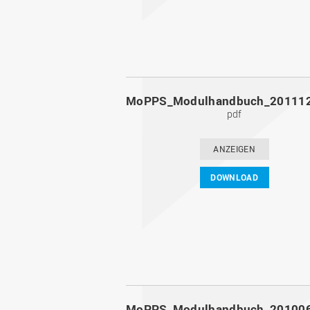
pdf
ANZEIGEN
DOWNLOAD