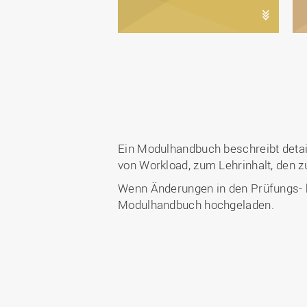
Ein Modulhandbuch beschreibt deta
von Workload, zum Lehrinhalt, den
Wenn Änderungen in den Prüfungs- bz
Modulhandbuch hochgeladen.