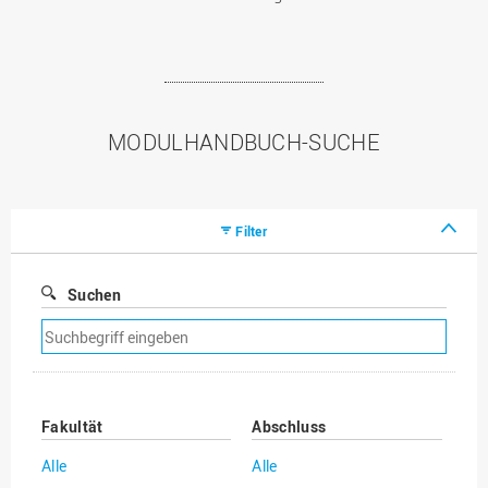
MODULHANDBUCH-SUCHE
Filter
Suchen
Suchfilter
entfernen
Fakultät
Abschluss
Alle
Alle