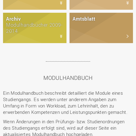
Archiv
Amtsblatt
Modulhandbücher 2009-
2014
MODULHANDBUCH
Ein Modulhandbuch beschreibt detailliert die Module eines
Studiengangs. Es werden unter anderem Angaben zum
Umfang in Form von Workload, zum Lehrinhalt, den zu
erwerbenden Kompetenzen und Leistungspunkten gemacht.
Wenn Änderungen in den Prüfungs- bzw. Studienordnungen
des Studiengangs erfolgt sind, wird auf dieser Seite ein
aktualisiertes Modulhandbuch hochgeladen.