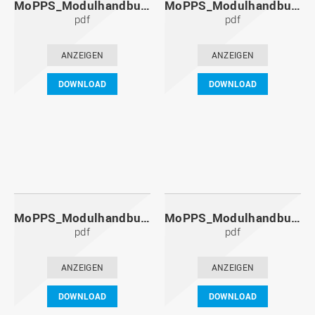
MoPPS_Modulhandbuch_20131201.pdf
MoPPS_Modulhandbuch_20130601.pdf
pdf
pdf
ANZEIGEN
ANZEIGEN
DOWNLOAD
DOWNLOAD
MoPPS_Modulhandbuch_20121201.pdf
MoPPS_Modulhandbuch_20120601.pdf
pdf
pdf
ANZEIGEN
ANZEIGEN
DOWNLOAD
DOWNLOAD