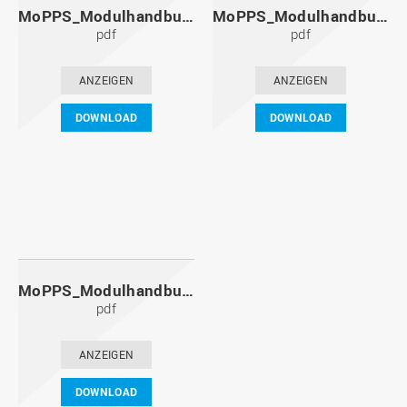
MoPPS_Modulhandbuch_20101201.pdf
MoPPS_Modulhandbuch_20100601.pdf
pdf
pdf
ANZEIGEN
ANZEIGEN
DOWNLOAD
DOWNLOAD
MoPPS_Modulhandbuch_20091201.pdf
pdf
ANZEIGEN
DOWNLOAD