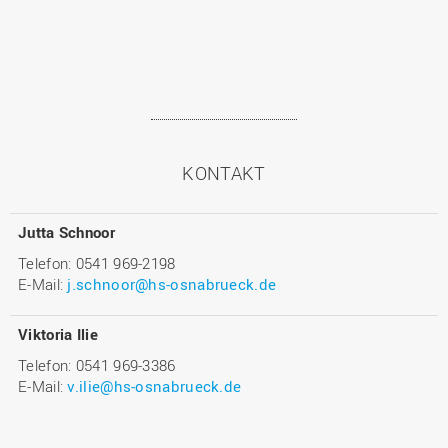
KONTAKT
Jutta Schnoor
Telefon: 0541 969-2198
E-Mail:
j.schnoor@hs-osnabrueck.de
Viktoria Ilie
Telefon: 0541 969-3386
E-Mail:
v.ilie@hs-osnabrueck.de