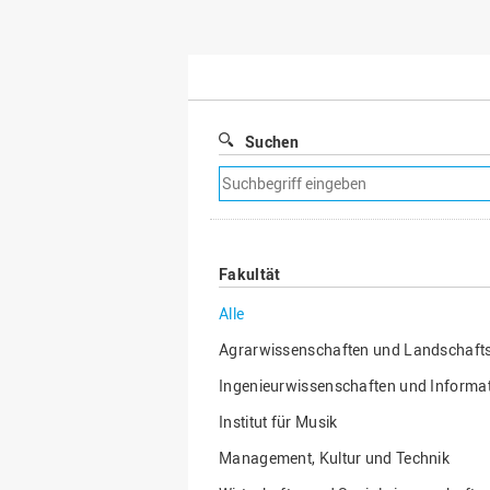
Suchen
Suchfilter
entfernen
Fakultät
Alle
Agrarwissenschaften und Landschafts
Ingenieurwissenschaften und Informat
Institut für Musik
Management, Kultur und Technik