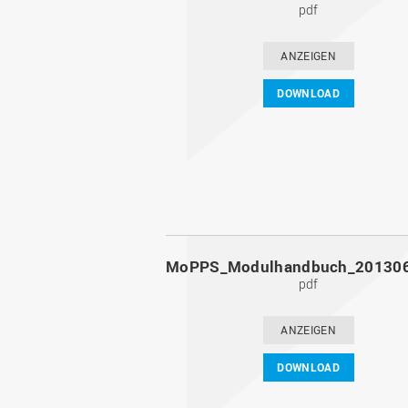
pdf
ANZEIGEN
DOWNLOAD
pdf
ANZEIGEN
DOWNLOAD