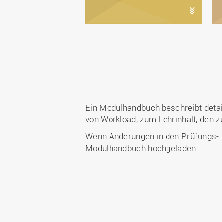
Ein Modulhandbuch beschreibt deta
von Workload, zum Lehrinhalt, den
Wenn Änderungen in den Prüfungs- bz
Modulhandbuch hochgeladen.