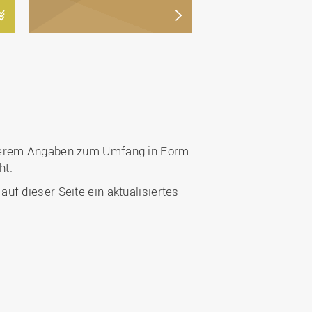
anderem Angaben zum Umfang in Form
ht.
f dieser Seite ein aktualisiertes