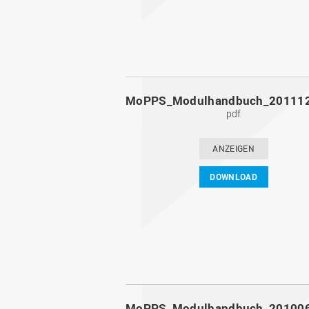
pdf
ANZEIGEN
DOWNLOAD