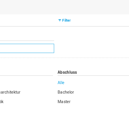
Filter
Abschluss
Alle
architektur
Bachelor
ik
Master