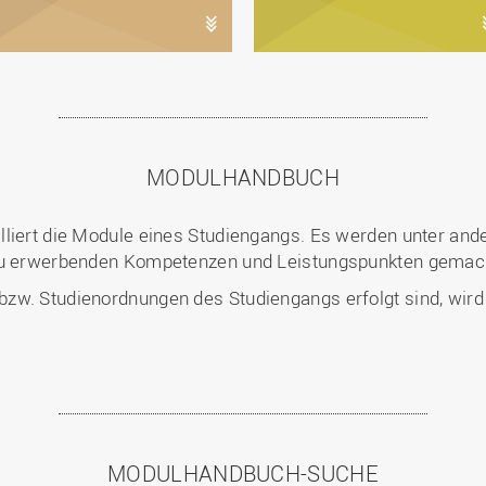
MODULHANDBUCH
illiert die Module eines Studiengangs. Es werden unter 
 zu erwerbenden Kompetenzen und Leistungspunkten gemac
w. Studienordnungen des Studiengangs erfolgt sind, wird au
MODULHANDBUCH-SUCHE