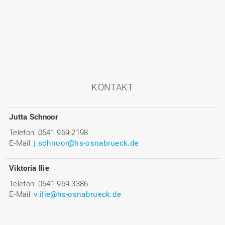
KONTAKT
Jutta Schnoor
Telefon: 0541 969-2198
E-Mail:
j.schnoor@hs-osnabrueck.de
Viktoria Ilie
Telefon: 0541 969-3386
E-Mail:
v.ilie@hs-osnabrueck.de