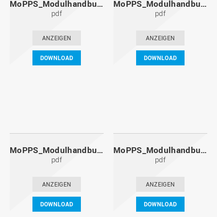
MoPPS_Modulhandbuch_20131201.pdf
MoPPS_Modulhandbuch_20130601.pdf
pdf
pdf
ANZEIGEN
ANZEIGEN
DOWNLOAD
DOWNLOAD
MoPPS_Modulhandbuch_20121201.pdf
MoPPS_Modulhandbuch_20120601.pdf
pdf
pdf
ANZEIGEN
ANZEIGEN
DOWNLOAD
DOWNLOAD