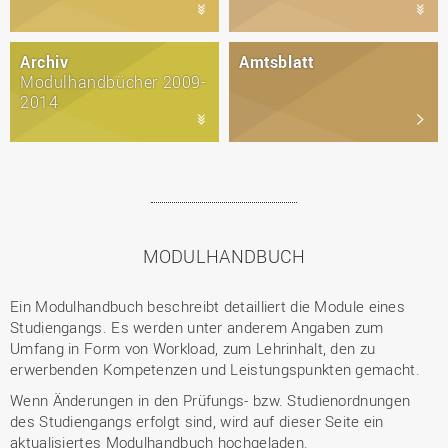
Archiv
Amtsblatt
Modulhandbücher 2009-
2014
MODULHANDBUCH
Ein Modulhandbuch beschreibt detailliert die Module eines
Studiengangs. Es werden unter anderem Angaben zum
Umfang in Form von Workload, zum Lehrinhalt, den zu
erwerbenden Kompetenzen und Leistungspunkten gemacht.
Wenn Änderungen in den Prüfungs- bzw. Studienordnungen
des Studiengangs erfolgt sind, wird auf dieser Seite ein
aktualisiertes Modulhandbuch hochgeladen.