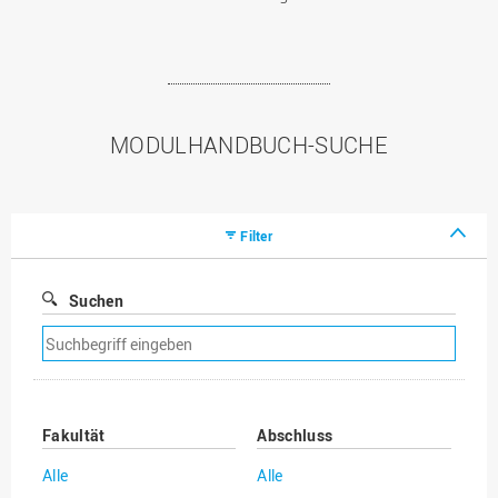
MODULHANDBUCH-SUCHE
Filter
Suchen
Suchfilter
entfernen
Fakultät
Abschluss
Alle
Alle