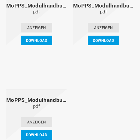
MoPPS_Modulhandbuch_20101201.pdf
MoPPS_Modulhandbuch_20100601.pdf
pdf
pdf
ANZEIGEN
ANZEIGEN
DOWNLOAD
DOWNLOAD
MoPPS_Modulhandbuch_20091201.pdf
pdf
ANZEIGEN
DOWNLOAD