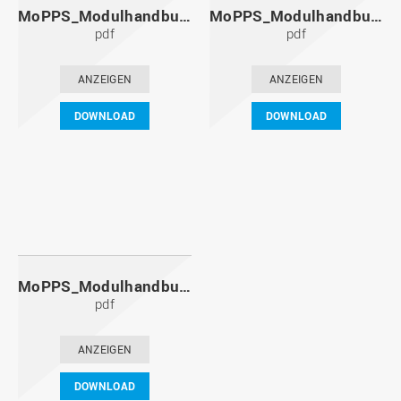
MoPPS_Modulhandbuch_20101201.pdf
MoPPS_Modulhandbuch_20100601.pdf
pdf
pdf
ANZEIGEN
ANZEIGEN
DOWNLOAD
DOWNLOAD
MoPPS_Modulhandbuch_20091201.pdf
pdf
ANZEIGEN
DOWNLOAD