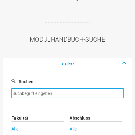
MODULHANDBUCH-SUCHE
Filter
Suchen
Suchfilter
entfernen
Fakultät
Abschluss
Alle
Alle