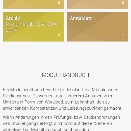
Archiv
Amtsblatt
Modulhandbücher 2009-
2014
MODULHANDBUCH
Ein Modulhandbuch beschreibt detailliert die Module eines
Studiengangs. Es werden unter anderem Angaben zum
Umfang in Form von Workload, zum Lehrinhalt, den zu
erwerbenden Kompetenzen und Leistungspunkten gemacht.
Wenn Änderungen in den Prüfungs- bzw. Studienordnungen
des Studiengangs erfolgt sind, wird auf dieser Seite ein
aktualisiertes Modulhandbuch hochgeladen.