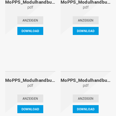
MoPPS_Modulhandbuch_20131201.pdf
MoPPS_Modulhandbuch_20130601.pdf
pdf
pdf
ANZEIGEN
ANZEIGEN
DOWNLOAD
DOWNLOAD
MoPPS_Modulhandbuch_20121201.pdf
MoPPS_Modulhandbuch_20120601.pdf
pdf
pdf
ANZEIGEN
ANZEIGEN
DOWNLOAD
DOWNLOAD