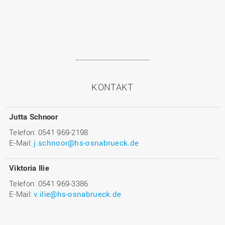
KONTAKT
Jutta Schnoor
Telefon: 0541 969-2198
E-Mail:
j.schnoor@hs-osnabrueck.de
Viktoria Ilie
Telefon: 0541 969-3386
E-Mail:
v.ilie@hs-osnabrueck.de