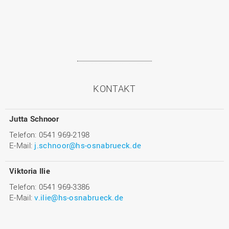
KONTAKT
Jutta Schnoor
Telefon: 0541 969-2198
E-Mail:
j.schnoor@hs-osnabrueck.de
Viktoria Ilie
Telefon: 0541 969-3386
E-Mail:
v.ilie@hs-osnabrueck.de