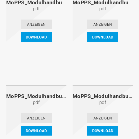
MoPPS_Modulhandbuch_20131201.pdf
MoPPS_Modulhandbuch_20130601.pdf
pdf
pdf
ANZEIGEN
ANZEIGEN
DOWNLOAD
DOWNLOAD
MoPPS_Modulhandbuch_20121201.pdf
MoPPS_Modulhandbuch_20120601.pdf
pdf
pdf
ANZEIGEN
ANZEIGEN
DOWNLOAD
DOWNLOAD