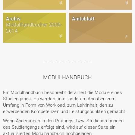
Archiv
Amtsblatt
Modulhandbücher 2009-
2014
MODULHANDBUCH
Ein Modulhandbuch beschreibt detailliert die Module eines
Studiengangs. Es werden unter anderem Angaben zum
Umfang in Form von Workload, zum Lehrinhalt, den zu
erwerbenden Kompetenzen und Leistungspunkten gemacht.
Wenn Änderungen in den Prüfungs- bzw. Studienordnungen
des Studiengangs erfolgt sind, wird auf dieser Seite ein
aktualisiertes Modulhandbuch hochgeladen.