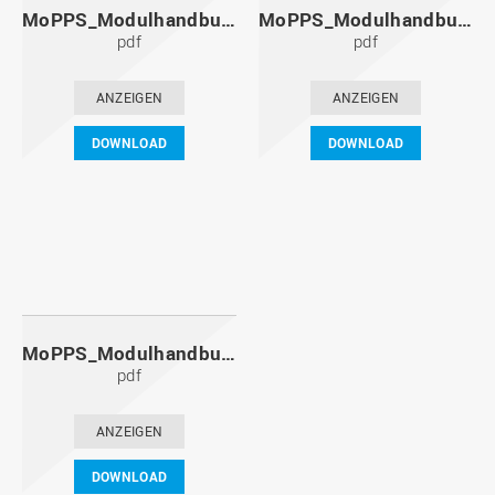
MoPPS_Modulhandbuch_20101201.pdf
MoPPS_Modulhandbuch_20100601.pdf
pdf
pdf
ANZEIGEN
ANZEIGEN
DOWNLOAD
DOWNLOAD
MoPPS_Modulhandbuch_20091201.pdf
pdf
ANZEIGEN
DOWNLOAD