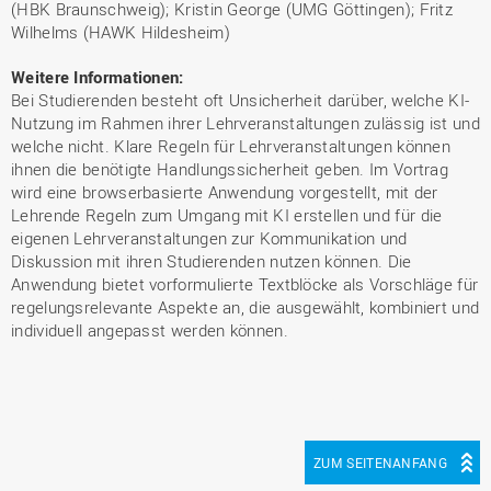
(HBK Braunschweig); Kristin George (UMG Göttingen); Fritz
Wilhelms (HAWK Hildesheim)
Weitere Informationen:
Bei Studierenden besteht oft Unsicherheit darüber, welche KI-
Nutzung im Rahmen ihrer Lehrveranstaltungen zulässig ist und
welche nicht. Klare Regeln für Lehrveranstaltungen können
ihnen die benötigte Handlungssicherheit geben. Im Vortrag
wird eine browserbasierte Anwendung vorgestellt, mit der
Lehrende Regeln zum Umgang mit KI erstellen und für die
eigenen Lehrveranstaltungen zur Kommunikation und
Diskussion mit ihren Studierenden nutzen können. Die
Anwendung bietet vorformulierte Textblöcke als Vorschläge für
regelungsrelevante Aspekte an, die ausgewählt, kombiniert und
individuell angepasst werden können.
ZUM SEITENANFANG