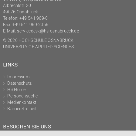
Albrechtstr. 30
49076 Osnabrück
Telefon: +49 541 969-0
Fax: +49 541 969-2066
E-Mail:
servicedesk@hs-osnabrueck.de
© 2026 HOCHSCHULE OSNABRÜCK
UNIVERSITY OF APPLIED SCIENCES
LINKS
Impressum
Datenschutz
HS Home
Personensuche
Medienkontakt
Barrierefreiheit
BESUCHEN SIE UNS