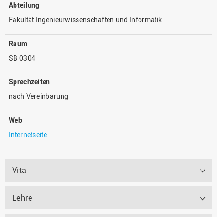
Abteilung
Fakultät Ingenieurwissenschaften und Informatik
Raum
SB 0304
Sprechzeiten
nach Vereinbarung
Web
Internetseite
Vita
Lehre