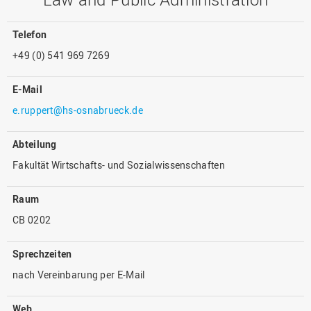
Telefon
+49 (0) 541 969 7269
E-Mail
e.ruppert@hs-osnabrueck.de
Abteilung
Fakultät Wirtschafts- und Sozialwissenschaften
Raum
CB 0202
Sprechzeiten
nach Vereinbarung per E-Mail
Web