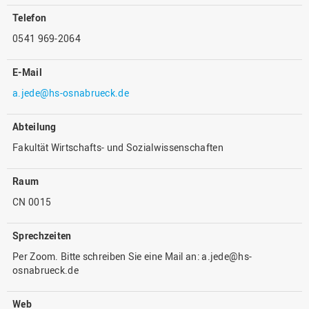
Telefon
0541 969-2064
E-Mail
a.jede@hs-osnabrueck.de
Abteilung
Fakultät Wirtschafts- und Sozialwissenschaften
Raum
CN 0015
Sprechzeiten
Per Zoom. Bitte schreiben Sie eine Mail an: a.jede@hs-
osnabrueck.de
Web