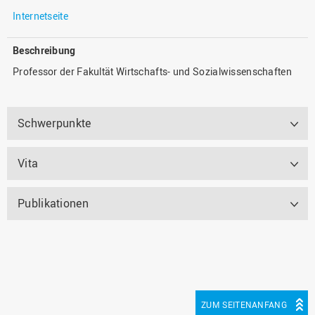
Internetseite
Beschreibung
Professor der Fakultät Wirtschafts- und Sozialwissenschaften
Schwerpunkte
Vita
Publikationen
ZUM SEITENANFANG