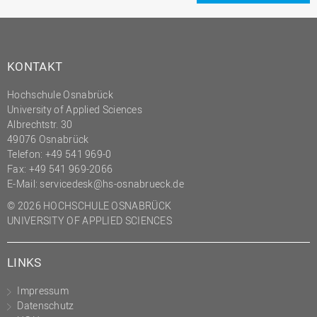
KONTAKT
Hochschule Osnabrück
University of Applied Sciences
Albrechtstr. 30
49076 Osnabrück
Telefon: +49 541 969-0
Fax: +49 541 969-2066
E-Mail:
servicedesk@hs-osnabrueck.de
© 2026 HOCHSCHULE OSNABRÜCK
UNIVERSITY OF APPLIED SCIENCES
LINKS
Impressum
Datenschutz