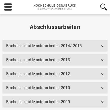
Hochschule
Osnabrück
-
University
of
Abschlussarbeiten
Applied
Sciences
Bachelor- und Masterarbeiten 2014/ 2015
Bachelor- und Masterarbeiten 2013
Bachelor- und Masterarbeiten 2012
Bachelor- und Masterarbeiten 2010
Bachelor- und Masterarbeiten 2009