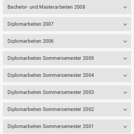
Bachelor- und Masterarbeiten 2008
Diplomarbeiten 2007
Diplomarbeiten 2006
Diplomarbeiten Sommersemester 2005
Diplomarbeiten Sommersemester 2004
Diplomarbeiten Sommersemester 2003
Diplomarbeiten Sommersemester 2002
Diplomarbeiten Sommersemester 2001