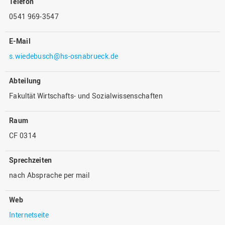
Telefon
0541 969-3547
E-Mail
s.wiedebusch@hs-osnabrueck.de
Abteilung
Fakultät Wirtschafts- und Sozialwissenschaften
Raum
CF 0314
Sprechzeiten
nach Absprache per mail
Web
Internetseite