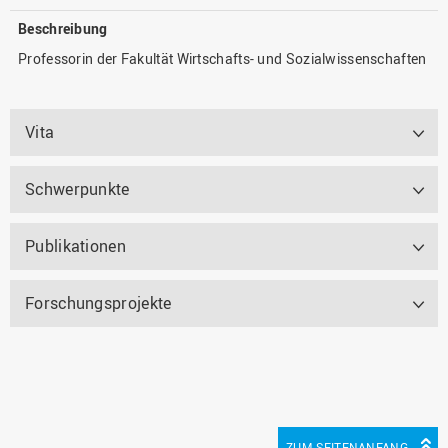
Beschreibung
Professorin der Fakultät Wirtschafts- und Sozialwissenschaften
Vita
Schwerpunkte
Publikationen
Forschungsprojekte
ZUM SEITENANFANG