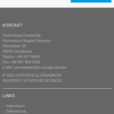
KONTAKT
Hochschule Osnabrück
University of Applied Sciences
Albrechtstr. 30
49076 Osnabrück
Telefon: +49 541 969-0
Fax: +49 541 969-2066
E-Mail:
servicedesk@hs-osnabrueck.de
© 2026 HOCHSCHULE OSNABRÜCK
UNIVERSITY OF APPLIED SCIENCES
LINKS
Impressum
Datenschutz