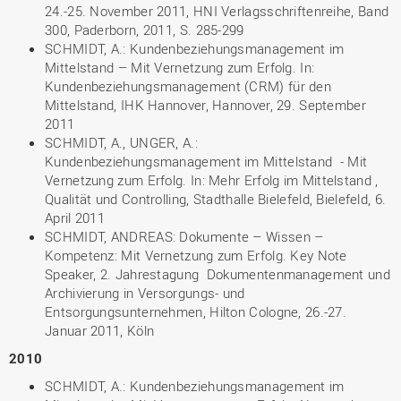
24.-25. November 2011, HNI Verlagsschriftenreihe, Band
300, Paderborn, 2011, S. 285-299
SCHMIDT, A.: Kundenbeziehungsmanagement im
Mittelstand – Mit Vernetzung zum Erfolg. In:
Kundenbeziehungsmanagement (CRM) für den
Mittelstand, IHK Hannover, Hannover, 29. September
2011
SCHMIDT, A., UNGER, A.:
Kundenbeziehungsmanagement im Mittelstand - Mit
Vernetzung zum Erfolg. In: Mehr Erfolg im Mittelstand ,
Qualität und Controlling, Stadthalle Bielefeld, Bielefeld, 6.
April 2011
SCHMIDT, ANDREAS: Dokumente – Wissen –
Kompetenz: Mit Vernetzung zum Erfolg. Key Note
Speaker, 2. Jahrestagung Dokumentenmanagement und
Archivierung in Versorgungs- und
Entsorgungsunternehmen, Hilton Cologne, 26.-27.
Januar 2011, Köln
2010
SCHMIDT, A.: Kundenbeziehungsmanagement im