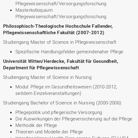
Pflegewissenschaft/Versorgungsforschung
Masterkolloquium
Pflegewissenschaft/Versorgungsforschung
Philosophisch-Theologische Hochschule Fallender,
Pflegewissenschaftliche Fakultät (2007-2012)
Studiengang Master of Science in Pflegewissenschaft
Spezifische Handlungsfelder gemeindenaher Pflege
Universität Witten/Herdecke, Fakultät für Gesundheit,
Department für Pflegewissenschaft
Studiengang Master of Science in Nursing
Modul: Pflege im Gesundheitswesen (2010-2012,
seitdem Einzelveranstaltungen)
Studiengang Bachelor of Science in Nursing (2000-2006):
Pflegepolitik und pflegerische Versorgung
Die Auswirkungen der Pflegeversicherung auf die Pflege
Methodik der Pflege
Theorien und Modelle der Pflege