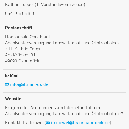
Kathrin Toppel (1. Vorstandsvorsitzende)
0541 969-5159
Postanschrift
Hochschule Osnabrück
Absolventenvereinigung Landwirtschaft und Ökotrophologie
z.H. Kathrin Toppel
Am Krümpel 31
49090 Osnabrück
E-Mail
info@alumni-os.de
Website
Fragen oder Anregungen zum Internetauftritt der
Absolventenvereinigung Landwirtschaft und Ökotrophologie?
Kontakt: Ida Krüwel (
i.kruewel@hs-osnabrueck.de
)