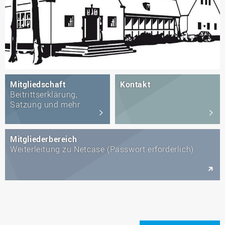
Mitgliedschaft
Kontakt
Beitrittserklärung,
Satzung und mehr
Mitgliederbereich
Weiterleitung zu Netcase (Passwort erforderlich)