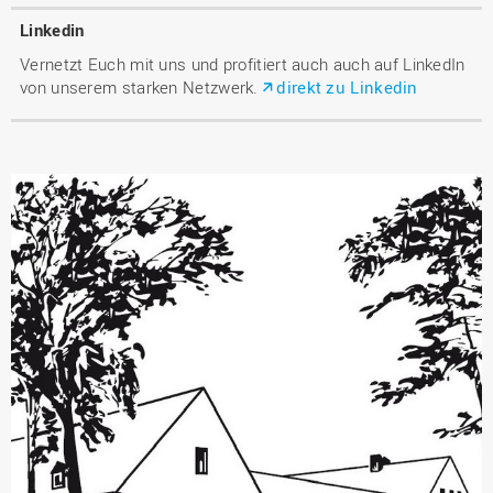
Linkedin
Vernetzt Euch mit uns und profitiert auch auch auf LinkedIn
von unserem starken Netzwerk.
direkt zu Linkedin