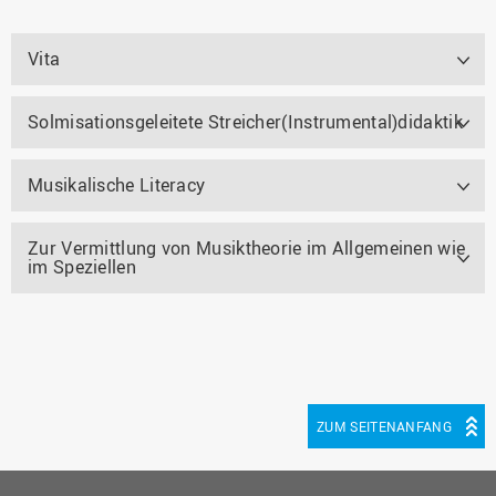
Vita
Solmisationsgeleitete Streicher(Instrumental)didaktik
Musikalische Literacy
Zur Vermittlung von Musiktheorie im Allgemeinen wie
im Speziellen
ZUM SEITENANFANG