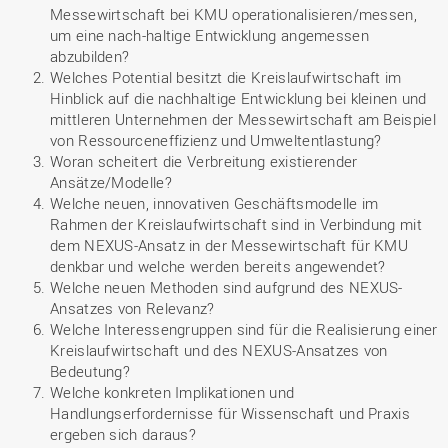
Messewirtschaft bei KMU operationalisieren/messen,
um eine nach-haltige Entwicklung angemessen
abzubilden?
Welches Potential besitzt die Kreislaufwirtschaft im
Hinblick auf die nachhaltige Entwicklung bei kleinen und
mittleren Unternehmen der Messewirtschaft am Beispiel
von Ressourceneffizienz und Umweltentlastung?
Woran scheitert die Verbreitung existierender
Ansätze/Modelle?
Welche neuen, innovativen Geschäftsmodelle im
Rahmen der Kreislaufwirtschaft sind in Verbindung mit
dem NEXUS-Ansatz in der Messewirtschaft für KMU
denkbar und welche werden bereits angewendet?
Welche neuen Methoden sind aufgrund des NEXUS-
Ansatzes von Relevanz?
Welche Interessengruppen sind für die Realisierung einer
Kreislaufwirtschaft und des NEXUS-Ansatzes von
Bedeutung?
Welche konkreten Implikationen und
Handlungserfordernisse für Wissenschaft und Praxis
ergeben sich daraus?