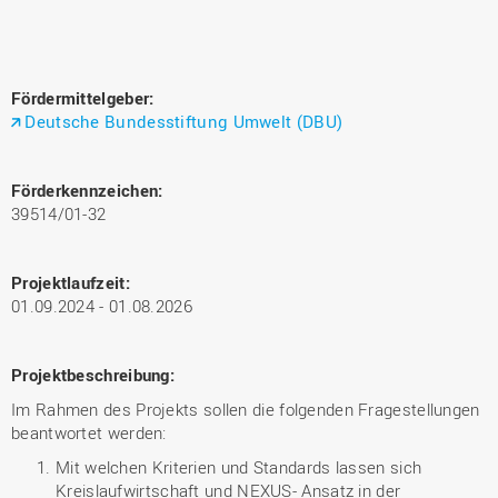
Fördermittelgeber:
Deutsche Bundesstiftung Umwelt (DBU)
Förderkennzeichen:
39514/01-32
Projektlaufzeit:
01.09.2024 - 01.08.2026
Projektbeschreibung:
Im Rahmen des Projekts sollen die folgenden Fragestellungen
beantwortet werden:
Mit welchen Kriterien und Standards lassen sich
Kreislaufwirtschaft und NEXUS- Ansatz in der