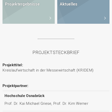
Projektergebnisse
Aktuelles
PROJEKTSTECKBRIEF
Projekttitel:
Kreislaufwirtschaft in der Messewirtschaft (KRIDEM)
Projektpartner:
Hochschule Osnabrück
Prof. Dr. Kai Michael Griese, Prof. Dr. Kim Werner