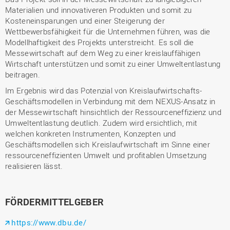
Materialien und innovativeren Produkten und somit zu
Kosteneinsparungen und einer Steigerung der
Wettbewerbsfähigkeit für die Unternehmen führen, was die
Modellhaftigkeit des Projekts unterstreicht. Es soll die
Messewirtschaft auf dem Weg zu einer kreislauffähigen
Wirtschaft unterstützen und somit zu einer Umweltentlastung
beitragen.
Im Ergebnis wird das Potenzial von Kreislaufwirtschafts-
Geschäftsmodellen in Verbindung mit dem NEXUS-Ansatz in
der Messewirtschaft hinsichtlich der Ressourceneffizienz und
Umweltentlastung deutlich. Zudem wird ersichtlich, mit
welchen konkreten Instrumenten, Konzepten und
Geschäftsmodellen sich Kreislaufwirtschaft im Sinne einer
ressourceneffizienten Umwelt und profitablen Umsetzung
realisieren lässt.
FÖRDERMITTELGEBER
https://www.dbu.de/