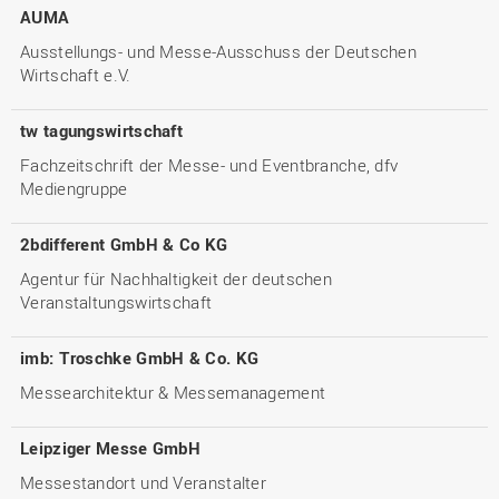
AUMA
Ausstellungs- und Messe-Ausschuss der Deutschen
Wirtschaft e.V.
tw tagungswirtschaft
Fachzeitschrift der Messe- und Eventbranche, dfv
Mediengruppe
2bdifferent GmbH & Co KG
Agentur für Nachhaltigkeit der deutschen
Veranstaltungswirtschaft
imb: Troschke GmbH & Co. KG
Messearchitektur & Messemanagement
Leipziger Messe GmbH
Messestandort und Veranstalter