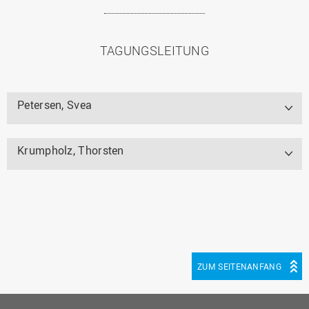
TAGUNGSLEITUNG
Petersen, Svea
Krumpholz, Thorsten
ZUM SEITENANFANG