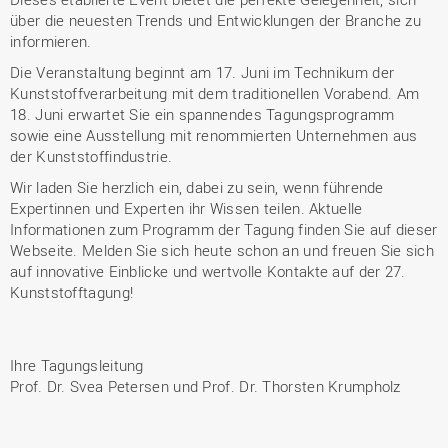
über die neuesten Trends und Entwicklungen der Branche zu
informieren.
Die Veranstaltung beginnt am 17. Juni im Technikum der
Kunststoffverarbeitung mit dem traditionellen Vorabend. Am
18. Juni erwartet Sie ein spannendes Tagungsprogramm
sowie eine Ausstellung mit renommierten Unternehmen aus
der Kunststoffindustrie.
Wir laden Sie herzlich ein, dabei zu sein, wenn führende
Expertinnen und Experten ihr Wissen teilen. Aktuelle
Informationen zum Programm der Tagung finden Sie auf dieser
Webseite. Melden Sie sich heute schon an und freuen Sie sich
auf innovative Einblicke und wertvolle Kontakte auf der 27.
Kunststofftagung!
Ihre Tagungsleitung
Prof. Dr. Svea Petersen und Prof. Dr. Thorsten Krumpholz