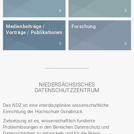
Medienbeiträge /
Forschung
Vorträge / Publikationen
NIEDERSÄCHSISCHES
DATENSCHUTZZENTRUM
Das NDZ ist eine interdisziplinäre wissenschaftliche
Einrichtung der Hochschule Osnabrück.
Zielsetzung ist es, wissenschaftlich fundierte
Problemlösungen in den Bereichen Datenschutz und
Datensicherheit zu entwickeln und für die Praxis