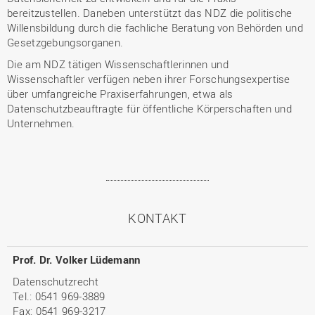
bereitzustellen. Daneben unterstützt das NDZ die politische
Willensbildung durch die fachliche Beratung von Behörden und
Gesetzgebungsorganen.
Die am NDZ tätigen Wissenschaftlerinnen und
Wissenschaftler verfügen neben ihrer Forschungsexpertise
über umfangreiche Praxiserfahrungen, etwa als
Datenschutzbeauftragte für öffentliche Körperschaften und
Unternehmen.
KONTAKT
Prof. Dr. Volker Lüdemann
Datenschutzrecht
Tel.: 0541 969-3889
Fax: 0541 969-3217