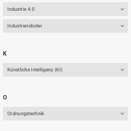
Industrie 4.0
Industrieroboter
K
Künstliche Intelligenz (KI)
O
Ordnungstechnik