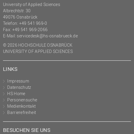
University of Applied Sciences
Albrechtstr. 30
49076 Osnabrück
Telefon: +49 541 969-0
Fax: +49 541 969-2066
E-Mail:
servicedesk@hs-osnabrueck.de
© 2026 HOCHSCHULE OSNABRÜCK
UNIVERSITY OF APPLIED SCIENCES
LINKS
Impressum
Datenschutz
HS Home
Personensuche
Medienkontakt
Barrierefreiheit
BESUCHEN SIE UNS