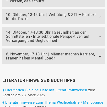
– Wissen, das schützt
10. Oktober, 13-14 Uhr | Verhütung & STI – Klartext
für die Praxis
14. Oktober, 17-18:30 Uhr | Gesundheit an den
Schnittstellen - Intersektionale Perspektiven auf
Versorgung und Ungleichheit
6. November, 17-18 Uhr | Männer machen Karriere,
Frauen haben Mental Load?
LITERATURHINWEISE & BUCHTIPPS
Hier finden Sie eine Liste mit Literaturhinweisen
zum
Vortrag am 28. März 2025.
Literaturhinweise zum Thema Wechseljahre / Menopause