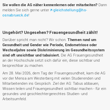
Sie wollen die AG näher kennenlernen oder mitarbeiten?
Dann
melden Sie sich gerne unter
gleichstellung@hs-
osnabrueck.de
!
Ungehört? Ungesehen? Frauengesundheit zählt!
Darüber spricht man nicht? Wir schon.
Themen rund um
Gesundheit und Gender wie Periode, Endometriose oder
Wechseljahre sowie Diskriminierung im Gesundheitssystem
sind oft unsichtbar und tabuisiert.
Die AG Frauengesundheit
an der Hochschule setzt sich dafür ein, diese sichtbar und
besprechbar zu machen.
Am 28. Mai 2026, dem Tag der Frauengesundheit, kam die AG
vor der Mensa am Westerberg mit vielen Studierenden und
Mitarbeitenden ins Gespräch. Ziel der AG: Tabus abbauen,
Wissen teilen und Frauengesundheit sichtbar machen - für ein
gesundes und geschlechtergerechtes Studien- und
Arbeitsumfeld.