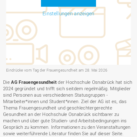
Einstellungen anzeigen
Eindrücke vom Tag der Frauengesundheit am 28. Mai 2026
Die
AG Frauengesundheit
der Hochschule Osnabrück hat sich
2024 gegründet und trifft sich seitdem regelmäßig. Mitglieder
sind Personen aus verschiedenen Statusgruppen -
Mitarbeiter*innen und Student*innen. Ziel der AG ist es, das
Thema Frauengesundheit und geschlechtergerechte
Gesundheit an der Hochschule Osnabrück sichtbarer zu
machen und über gute Studien- und Arbeitsbedingungen ins
Gespräch zu kommen. Informationen zu den Veranstaltungen
sowie weiterführende Literatur finden Sie auf dieser Seite.