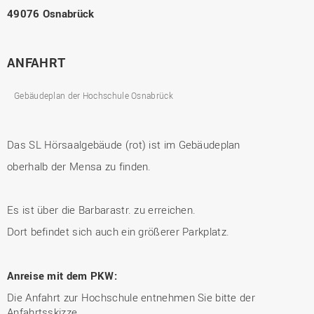
49076 Osnabrück
ANFAHRT
Gebäudeplan der Hochschule Osnabrück
Das SL Hörsaalgebäude (rot) ist im Gebäudeplan
oberhalb der Mensa zu finden.
Es ist über die Barbarastr. zu erreichen.
Dort befindet sich auch ein größerer Parkplatz.
Anreise mit dem PKW:
Die Anfahrt zur Hochschule entnehmen Sie bitte der
Anfahrtsskizze.