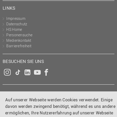
LINKS
Impressum
Datenschutz
HS Home
Personensuche
Medienkontakt
Barrierefreiheit
BESUCHEN SIE UNS
Instagram
Tiktok
LinkedIn
YouTube
Facebook
Auf unserer Webseite werden Cookies verwendet. Einige
davon werden zwingend benötigt, während es uns andere
ermöglichen, Ihre Nutzererfahrung auf unserer Webseite