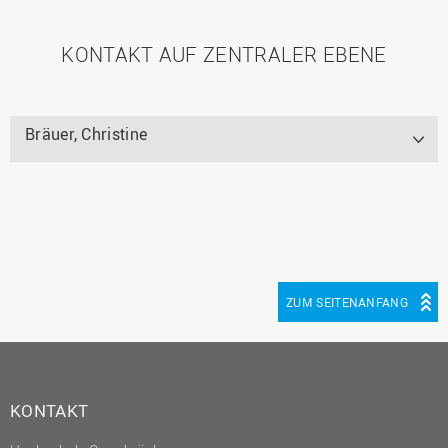
KONTAKT AUF ZENTRALER EBENE
Bräuer, Christine
ZUM SEITENANFANG
KONTAKT