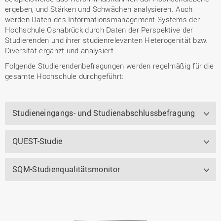
ergeben, und Stärken und Schwächen analysieren. Auch
werden Daten des Informationsmanagement-Systems der
Hochschule Osnabrück durch Daten der Perspektive der
Studierenden und ihrer studienrelevanten Heterogenität bzw.
Diversität ergänzt und analysiert.
Folgende Studierendenbefragungen werden regelmäßig für die
gesamte Hochschule durchgeführt:
Studieneingangs- und Studienabschlussbefragung
QUEST-Studie
SQM-Studienqualitätsmonitor