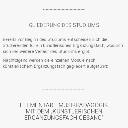
GLIEDERUNG DES STUDIUMS
Bereits vor Beginn des Studiums entscheiden sich die
Studierenden für ein künstlerisches Ergänzungsfach, wodurch
sich der weitere Verlauf des Studiums ergibt.
Nachfolgend werden die einzelnen Module nach
künstlerischem Ergänzungsfach gegliedert aufgeführt:
ELEMENTARE MUSIKPÄDAGOGIK
MIT DEM „KÜNSTLERISCHEN
ERGÄNZUNGSFACH GESANG“