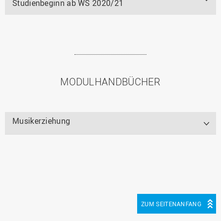
Studienbeginn ab WS 2020/21
MODULHANDBÜCHER
Musikerziehung
ZUM SEITENANFANG