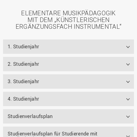
ELEMENTARE MUSIKPÄDAGOGIK
MIT DEM „KÜNSTLERISCHEN
ERGÄNZUNGSFACH INSTRUMENTAL“
1. Studienjahr
2. Studienjahr
3. Studienjahr
4. Studienjahr
Studienverlaufsplan
Studienverlaufsplan für Studierende mit