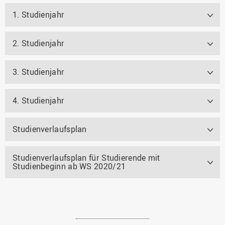
1. Studienjahr
2. Studienjahr
3. Studienjahr
4. Studienjahr
Studienverlaufsplan
Studienverlaufsplan für Studierende mit
Studienbeginn ab WS 2020/21