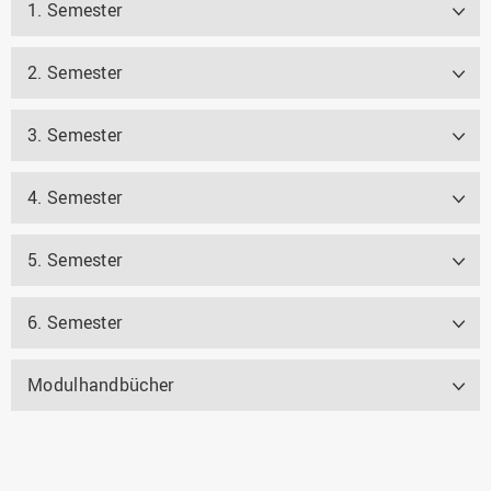
1. Semester
2. Semester
3. Semester
4. Semester
5. Semester
6. Semester
Modulhandbücher