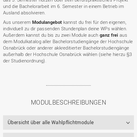
und die Bachelorarbeit im 6. Semester in einem Betrieb im
Ausland absolvieren.
Aus unserem
Modulangebot
kannst du frei für den eigenen,
individuell zu dir passenden Stundenplan deine WPs wählen.
Außerdem kannst du bis zu zwei Module auch
ganz frei
aus
dem Modulkatalog aller Bachelorstudiengänge der Hochschule
Osnabrück oder anderer akkreditierter Bachelorstudiengänge
außerhalb der Hochschule Osnabrück wählen (siehe hierzu §3
der Studienordnung).
MODULBESCHREIBUNGEN
Übersicht über alle Wahlpflichtmodule