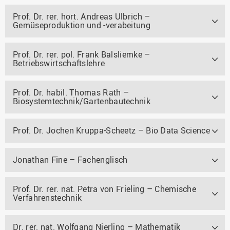
Prof. Dr. rer. hort. Andreas Ulbrich –
Gemüseproduktion und -verabeitung
Prof. Dr. rer. pol. Frank Balsliemke –
Betriebswirtschaftslehre
Prof. Dr. habil. Thomas Rath –
Biosystemtechnik/Gartenbautechnik
Prof. Dr. Jochen Kruppa-Scheetz – Bio Data Science
Jonathan Fine – Fachenglisch
Prof. Dr. rer. nat. Petra von Frieling – Chemische
Verfahrenstechnik
Dr. rer. nat. Wolfgang Nierling – Mathematik