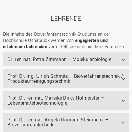
LEHRENDE
Die Inhalte des Bioverfahrenstechnik-Studiums an der
Hochschule Osnabrück werden von
engagierten und
erfahrenen Lehrenden
vermittelt, die sich hier kurz vorstellen.
Dr. rer. nat. Petra Zimmann – Molekularbiologie
Prof. Dr.-Ing. Ulrich Schmitz – Bioverfahrenstechnik /
Produktaufreinigungstechnik
Prof. Dr. rer. nat. Mareike Dirks-Hofmeister –
Lebensmittelbiotechnologie
Prof. Dr. rer. nat. Angela Hamann-Steinmeier –
Bioverfahrenstechnik