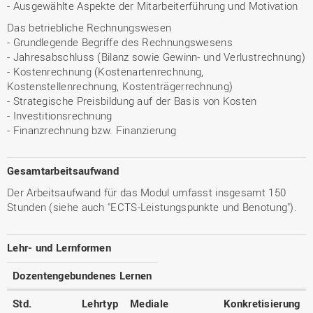
- Ausgewählte Aspekte der Mitarbeiterführung und Motivation
Das betriebliche Rechnungswesen
- Grundlegende Begriffe des Rechnungswesens
- Jahresabschluss (Bilanz sowie Gewinn- und Verlustrechnung)
- Kostenrechnung (Kostenartenrechnung,
Kostenstellenrechnung, Kostenträgerrechnung)
- Strategische Preisbildung auf der Basis von Kosten
- Investitionsrechnung
- Finanzrechnung bzw. Finanzierung
Gesamtarbeitsaufwand
Der Arbeitsaufwand für das Modul umfasst insgesamt 150
Stunden (siehe auch "ECTS-Leistungspunkte und Benotung").
Lehr- und Lernformen
Dozentengebundenes Lernen
Std.
Lehrtyp
Mediale
Konkretisierung