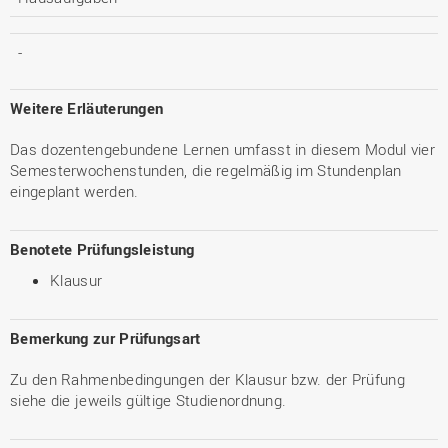
-
Weitere Erläuterungen
Das dozentengebundene Lernen umfasst in diesem Modul vier
Semesterwochenstunden, die regelmäßig im Stundenplan
eingeplant werden.
Benotete Prüfungsleistung
Klausur
Bemerkung zur Prüfungsart
Zu den Rahmenbedingungen der Klausur bzw. der Prüfung
siehe die jeweils gültige Studienordnung.