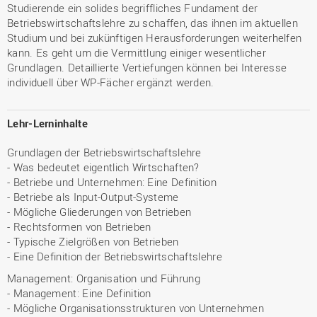
Studierende ein solides begriffliches Fundament der
Betriebswirtschaftslehre zu schaffen, das ihnen im aktuellen
Studium und bei zukünftigen Herausforderungen weiterhelfen
kann. Es geht um die Vermittlung einiger wesentlicher
Grundlagen. Detaillierte Vertiefungen können bei Interesse
individuell über WP-Fächer ergänzt werden.
Lehr-Lerninhalte
Grundlagen der Betriebswirtschaftslehre
- Was bedeutet eigentlich Wirtschaften?
- Betriebe und Unternehmen: Eine Definition
- Betriebe als Input-Output-Systeme
- Mögliche Gliederungen von Betrieben
- Rechtsformen von Betrieben
- Typische Zielgrößen von Betrieben
- Eine Definition der Betriebswirtschaftslehre
Management: Organisation und Führung
- Management: Eine Definition
- Mögliche Organisationsstrukturen von Unternehmen