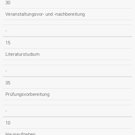
30
Veranstaltungsvor- und -nachbereitung
-
15
Literaturstudium
-
35
Prüfungsvorbereitung
-
10
Hausaufgaben