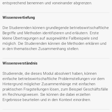
entsprechend benennen und voneinander abgrenzen.
Wissensvertiefung
Die Studierenden können grundlegende betriebswirtschaftliche
Begriffe und Methoden identifizieren und erläutern. Erste
kleine Übertragungen auf ausgewählte Fallbeispiele sind
möglich. Die Studierenden können die Methoden erklären und
in den thematischen Zusammenhang stellen.
Wissensverständnis
Studierende, die dieses Modul absolviert haben, können
einfache betriebswirtschaftliche Problemstellungen vor dem
Hintergrund möglicher Zusammenhänge mit einfachen
praktischen Fragstellungen lösen, zum Beispiel Geschäftsfälle
im Rechnungswesen. Sie können die dabei erzielten
Ergebnisse beurteilen und in den Kontext einordnen.