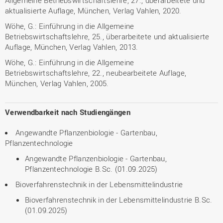
Allgemeine Betriebswirtschaftslehre, 27., überarbeitete und
aktualisierte Auflage, München, Verlag Vahlen, 2020.
Wöhe, G.: Einführung in die Allgemeine
Betriebswirtschaftslehre, 25., überarbeitete und aktualisierte
Auflage, München, Verlag Vahlen, 2013.
Wöhe, G.: Einführung in die Allgemeine
Betriebswirtschaftslehre, 22., neubearbeitete Auflage,
München, Verlag Vahlen, 2005.
Verwendbarkeit nach Studiengängen
Angewandte Pflanzenbiologie - Gartenbau,
Pflanzentechnologie
Angewandte Pflanzenbiologie - Gartenbau,
Pflanzentechnologie B.Sc. (01.09.2025)
Bioverfahrenstechnik in der Lebensmittelindustrie
Bioverfahrenstechnik in der Lebensmittelindustrie B.Sc.
(01.09.2025)