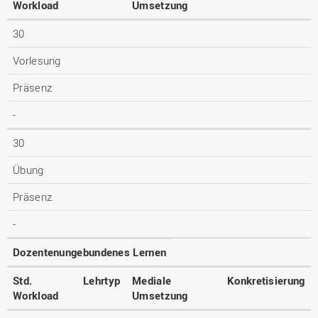
Workload
Umsetzung
30
Vorlesung
Präsenz
-
30
Übung
Präsenz
-
Dozentenungebundenes Lernen
Std.
Lehrtyp
Mediale
Konkretisierung
Workload
Umsetzung