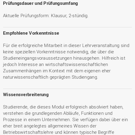
Prüfungsdauer und Prüfungsumfang
Aktuelle Prüfungsform: Klausur, 2-stündig.
Empfohlene Vorkenntnisse
Für die erfolgreiche Mitarbeit in dieser Lehrveranstaltung sind
keine speziellen Vorkenntnisse notwendig, die über die
Studieneingangsvoraussetzungen hinausgehen. Hilfreich ist
jedoch Interesse an wirtschaftswissenschaftlichen
Zusammenhängen im Kontext mit dem eigenen eher
naturwissenschaftlich geprägten Studiengang.
Wissensverbreiterung
Studierende, die dieses Modul erfolgreich absolviert haben,
verstehen die grundlegenden Abläufe, Funktionen und
Prozesse in einem Unternehmen. Sie verfügen dabei über ein
eher breit angelegtes allgemeines Wissen der
Betriebswirtschaftslehre und können typische Begriffe