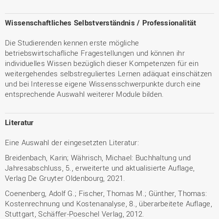
Wissenschaftliches Selbstverständnis / Professionalität
Die Studierenden kennen erste mögliche
betriebswirtschafliche Fragestellungen und können ihr
individuelles Wissen bezüglich dieser Kompetenzen für ein
weitergehendes selbstreguliertes Lernen adäquat einschätzen
und bei Interesse eigene Wissensschwerpunkte durch eine
entsprechende Auswahl weiterer Module bilden.
Literatur
Eine Auswahl der eingesetzten Literatur:
Breidenbach, Karin; Währisch, Michael: Buchhaltung und
Jahresabschluss, 5., erweiterte und aktualisierte Auflage,
Verlag De Gruyter Oldenbourg, 2021.
Coenenberg, Adolf G.; Fischer, Thomas M.; Günther, Thomas:
Kostenrechnung und Kostenanalyse, 8., überarbeitete Auflage,
Stuttgart, Schäffer-Poeschel Verlag, 2012.