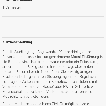
1 Semester
Kurzbeschreibung
Für die Studiengänge Angewandte Pflanzenbiologie und
Bioverfahrenstechnik ist das gemeinsame Modul Einführung in
die Betriebswirtschaftslehre zwar einerseits ein Pflichtfach,
andererseits in Bezug auf die Interessenlage aber in den
meisten Fällen eher ein Nebenfach. Gleichzeitig bringen
Studierende der genannten Studiengänge in der Regel sehr
heterogene Vorkenntnisse zur Betriebswirtschaftslehre mit:
Vom eigenen Betrieb „zu Hause“ über BWL in Schule bzw.
Berufsschule bis zu keinen Vorkenntnissen dürften viele
Möglichkeiten vertreten sein.
Dieses Modul hat deshalb das Ziel, für möglichst viele