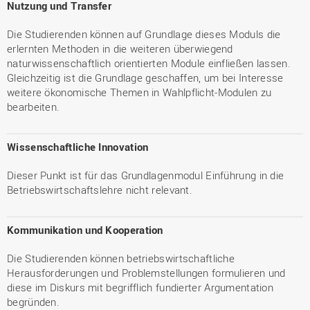
Nutzung und Transfer
Die Studierenden können auf Grundlage dieses Moduls die
erlernten Methoden in die weiteren überwiegend
naturwissenschaftlich orientierten Module einfließen lassen.
Gleichzeitig ist die Grundlage geschaffen, um bei Interesse
weitere ökonomische Themen in Wahlpflicht-Modulen zu
bearbeiten.
Wissenschaftliche Innovation
Dieser Punkt ist für das Grundlagenmodul Einführung in die
Betriebswirtschaftslehre nicht relevant.
Kommunikation und Kooperation
Die Studierenden können betriebswirtschaftliche
Herausforderungen und Problemstellungen formulieren und
diese im Diskurs mit begrifflich fundierter Argumentation
begründen.