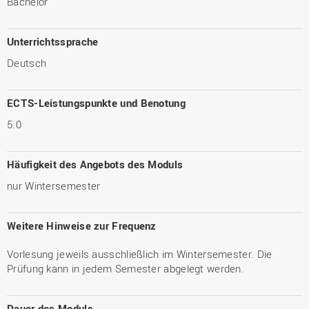
Bachelor
Unterrichtssprache
Deutsch
ECTS-Leistungspunkte und Benotung
5.0
Häufigkeit des Angebots des Moduls
nur Wintersemester
Weitere Hinweise zur Frequenz
Vorlesung jeweils ausschließlich im Wintersemester. Die
Prüfung kann in jedem Semester abgelegt werden.
Dauer des Moduls