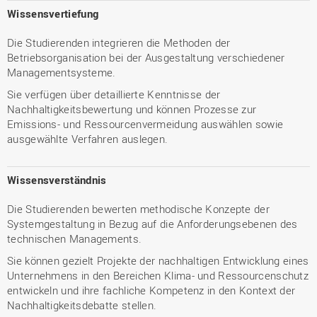
Wissensvertiefung
Die Studierenden integrieren die Methoden der
Betriebsorganisation bei der Ausgestaltung verschiedener
Managementsysteme.
Sie verfügen über detaillierte Kenntnisse der
Nachhaltigkeitsbewertung und können Prozesse zur
Emissions- und Ressourcenvermeidung auswählen sowie
ausgewählte Verfahren auslegen.
Wissensverständnis
Die Studierenden bewerten methodische Konzepte der
Systemgestaltung in Bezug auf die Anforderungsebenen des
technischen Managements.
Sie können gezielt Projekte der nachhaltigen Entwicklung eines
Unternehmens in den Bereichen Klima- und Ressourcenschutz
entwickeln und ihre fachliche Kompetenz in den Kontext der
Nachhaltigkeitsdebatte stellen.