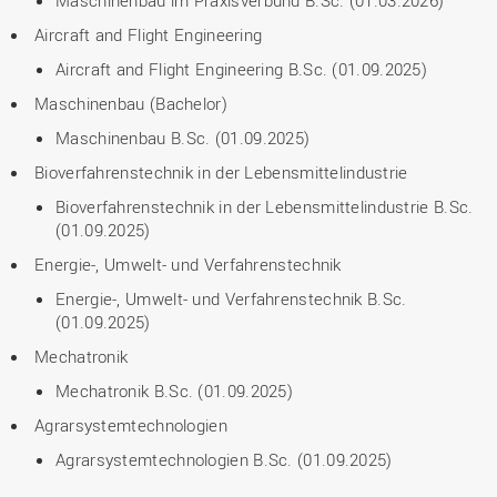
Maschinenbau im Praxisverbund B.Sc. (01.03.2026)
Aircraft and Flight Engineering
Aircraft and Flight Engineering B.Sc. (01.09.2025)
Maschinenbau (Bachelor)
Maschinenbau B.Sc. (01.09.2025)
Bioverfahrenstechnik in der Lebensmittelindustrie
Bioverfahrenstechnik in der Lebensmittelindustrie B.Sc.
(01.09.2025)
Energie-, Umwelt- und Verfahrenstechnik
Energie-, Umwelt- und Verfahrenstechnik B.Sc.
(01.09.2025)
Mechatronik
Mechatronik B.Sc. (01.09.2025)
Agrarsystemtechnologien
Agrarsystemtechnologien B.Sc. (01.09.2025)