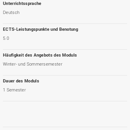
Unterrichtssprache
Deutsch
ECTS-Leistungspunkte und Benotung
5.0
Häufigkeit des Angebots des Moduls
Winter- und Sommersemester
Dauer des Moduls
1 Semester