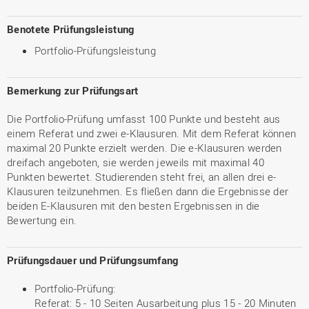
Benotete Prüfungsleistung
Portfolio-Prüfungsleistung
Bemerkung zur Prüfungsart
Die Portfolio-Prüfung umfasst 100 Punkte und besteht aus
einem Referat und zwei e-Klausuren. Mit dem Referat können
maximal 20 Punkte erzielt werden. Die e-Klausuren werden
dreifach angeboten, sie werden jeweils mit maximal 40
Punkten bewertet. Studierenden steht frei, an allen drei e-
Klausuren teilzunehmen. Es fließen dann die Ergebnisse der
beiden E-Klausuren mit den besten Ergebnissen in die
Bewertung ein.
Prüfungsdauer und Prüfungsumfang
Portfolio-Prüfung:
Referat: 5 - 10 Seiten Ausarbeitung plus 15 - 20 Minuten