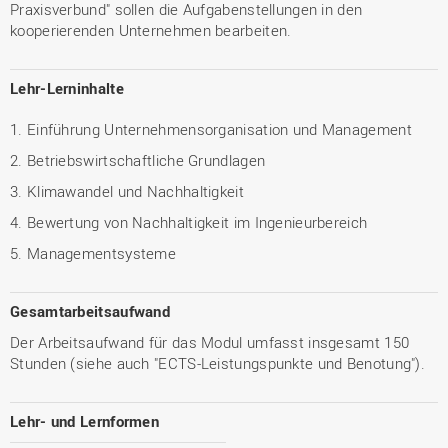
Praxisverbund" sollen die Aufgabenstellungen in den
kooperierenden Unternehmen bearbeiten.
Lehr-Lerninhalte
1. Einführung Unternehmensorganisation und Management
2. Betriebswirtschaftliche Grundlagen
3. Klimawandel und Nachhaltigkeit
4. Bewertung von Nachhaltigkeit im Ingenieurbereich
5. Managementsysteme
Gesamtarbeitsaufwand
Der Arbeitsaufwand für das Modul umfasst insgesamt 150
Stunden (siehe auch "ECTS-Leistungspunkte und Benotung").
Lehr- und Lernformen