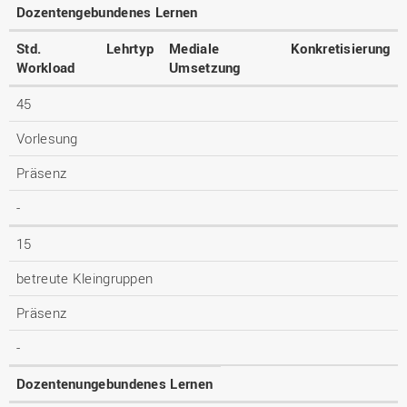
Dozentengebundenes Lernen
Std.
Lehrtyp
Mediale
Konkretisierung
Workload
Umsetzung
45
Vorlesung
Präsenz
-
15
betreute Kleingruppen
Präsenz
-
Dozentenungebundenes Lernen