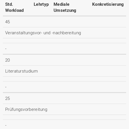
Std.
Lehrtyp
Mediale
Konkretisierung
Workload
Umsetzung
45
Veranstaltungsvor- und -nachbereitung
-
20
Literaturstudium
-
25
Prüfungsvorbereitung
-