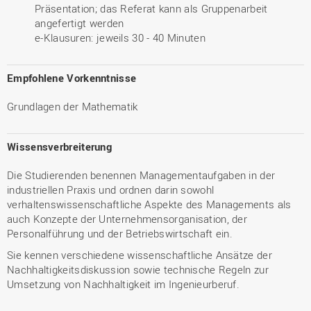
Präsentation; das Referat kann als Gruppenarbeit
angefertigt werden
e-Klausuren: jeweils 30 - 40 Minuten
Empfohlene Vorkenntnisse
Grundlagen der Mathematik
Wissensverbreiterung
Die Studierenden benennen Managementaufgaben in der
industriellen Praxis und ordnen darin sowohl
verhaltenswissenschaftliche Aspekte des Managements als
auch Konzepte der Unternehmensorganisation, der
Personalführung und der Betriebswirtschaft ein.
Sie kennen verschiedene wissenschaftliche Ansätze der
Nachhaltigkeitsdiskussion sowie technische Regeln zur
Umsetzung von Nachhaltigkeit im Ingenieurberuf.