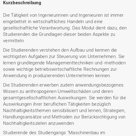
Kurzbeschreibung
Die Tätigkeit von Ingenieurinnen und Ingenieuren ist immer
eingebettet in wirtschaftliches Handeln und eine
gesellschaftliche Verantwortung. Das Modul dient dazu, den
Studierenden die Grundlagen dieser beiden Aspekte zu
vermitteln.
Die Studierenden verstehen den Aufbau und kennen die
wichtigsten Aufgaben zur Steuerung von Unternehmen. Sie
lernen grundlegende Managementtechniken und -methoden
sowie wichtige betriebswirtschaftliche Rechnungen zur
Anwendung in produzierenden Unternehmen kennen.
Die Studierenden erwerben zudem anwendungsbezogenes
Wissen zu anthropogenen Umweltschäden und deren
gesamtgesellschaftlichen Auswirkungen. Sie werden für die
Auswirkungen ihrer beruflichen Tätigkeiten bezüglich
Nachhaltigkeitsthemen sensibilisiert und lernen, Strategien,
Handlungsansätze und Methoden zur Berücksichtigung von
Nachhaltigkeitszielen anzuwenden.
Studierende des Studiengangs "Maschinenbau im