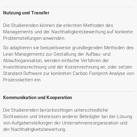
Nutzung und Transfer
Die Studierenden können die erlernten Methoden des
Managements und der Nachhaltigkeitsbewertung auf konkrete
Problemstellungen anwenden.
So adaptieren sie beispielsweise grundlegenden Methoden des
Lean Managements zur Gestaltung der Aufbau- und
Ablauforganisation, wenden einfache Verfahren der
Investitionsrechnung und der Kostenrechnung an, oder setzen
Standard-Software zur konkreten Carbon Footprint-Analyse von
Prozessketten ein.
Kommunikation und Kooperation
Die Studierenden
berücksichtigen unterschiedliche
Sichtweisen und Interessen anderer Beteiligter bei der Lösung
von Aufgabenstellungen der Unternehmensorganisation und
der Nachhaltigkeitsbewertung.