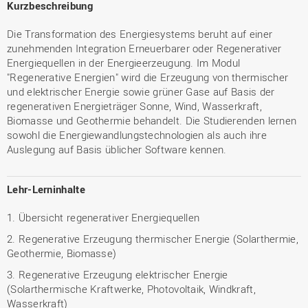
Kurzbeschreibung
Die Transformation des Energiesystems beruht auf einer
zunehmenden Integration Erneuerbarer oder Regenerativer
Energiequellen in der Energieerzeugung. Im Modul
"Regenerative Energien" wird die Erzeugung von thermischer
und elektrischer Energie sowie grüner Gase auf Basis der
regenerativen Energieträger Sonne, Wind, Wasserkraft,
Biomasse und Geothermie behandelt. Die Studierenden lernen
sowohl die Energiewandlungstechnologien als auch ihre
Auslegung auf Basis üblicher Software kennen.
Lehr-Lerninhalte
1. Übersicht regenerativer Energiequellen
2. Regenerative Erzeugung thermischer Energie (Solarthermie,
Geothermie, Biomasse)
3. Regenerative Erzeugung elektrischer Energie
(Solarthermische Kraftwerke, Photovoltaik, Windkraft,
Wasserkraft)