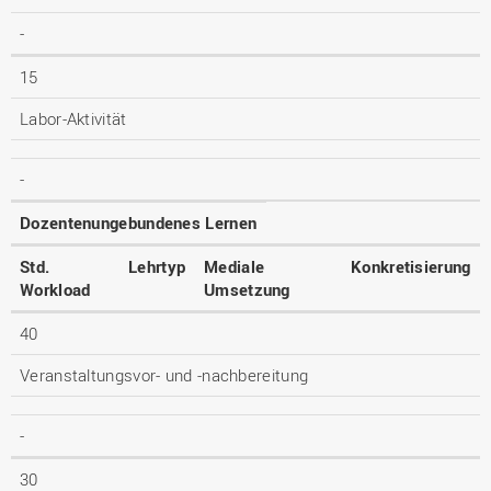
-
15
Labor-Aktivität
-
Dozentenungebundenes Lernen
Std.
Lehrtyp
Mediale
Konkretisierung
Workload
Umsetzung
40
Veranstaltungsvor- und -nachbereitung
-
30