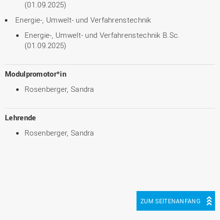
(01.09.2025)
Energie-, Umwelt- und Verfahrenstechnik
Energie-, Umwelt- und Verfahrenstechnik B.Sc.
(01.09.2025)
Modulpromotor*in
Rosenberger, Sandra
Lehrende
Rosenberger, Sandra
ZUM SEITENANFANG