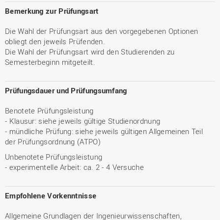
Bemerkung zur Prüfungsart
Die Wahl der Prüfungsart aus den vorgegebenen Optionen
obliegt den jeweils Prüfenden.
Die Wahl der Prüfungsart wird den Studierenden zu
Semesterbeginn mitgeteilt.
Prüfungsdauer und Prüfungsumfang
Benotete Prüfungsleistung
- Klausur: siehe jeweils gültige Studienordnung
- mündliche Prüfung: siehe jeweils gültigen Allgemeinen Teil
der Prüfungsordnung (ATPO)
Unbenotete Prüfungsleistung
- experimentelle Arbeit: ca. 2 - 4 Versuche
Empfohlene Vorkenntnisse
Allgemeine Grundlagen der Ingenieurwissenschaften,