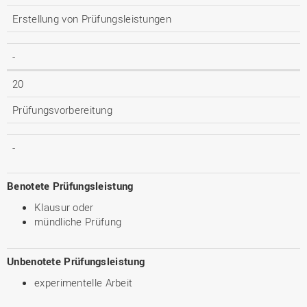
Erstellung von Prüfungsleistungen
-
20
Prüfungsvorbereitung
-
Benotete Prüfungsleistung
Klausur oder
mündliche Prüfung
Unbenotete Prüfungsleistung
experimentelle Arbeit