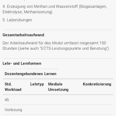
4. Erzeugung von Methan und Wasserstoff (Biogasanlagen,
Elektrolyse, Methanisierung)
5. Laborübungen
Gesamtarbeitsaufwand
Der Arbeitsaufwand für das Modul umfasst insgesamt 150
Stunden (siehe auch "ECTS-Leistungspunkte und Benotung").
Lehr- und Lernformen
Dozentengebundenes Lernen
Std.
Lehrtyp
Mediale
Konkretisierung
Workload
Umsetzung
45
Vorlesung