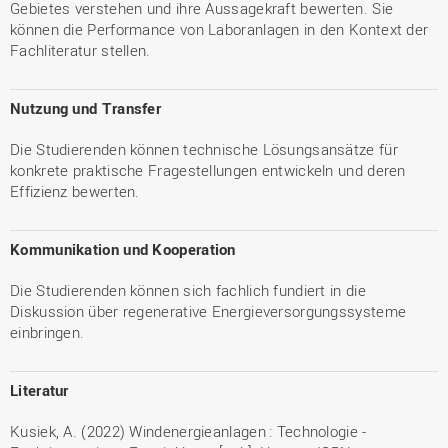
Gebietes verstehen und ihre Aussagekraft bewerten. Sie
können die Performance von Laboranlagen in den Kontext der
Fachliteratur stellen.
Nutzung und Transfer
Die Studierenden können technische Lösungsansätze für
konkrete praktische Fragestellungen entwickeln und deren
Effizienz bewerten.
Kommunikation und Kooperation
Die Studierenden können sich fachlich fundiert in die
Diskussion über regenerative Energieversorgungssysteme
einbringen.
Literatur
Kusiek, A. (2022) Windenergieanlagen : Technologie -