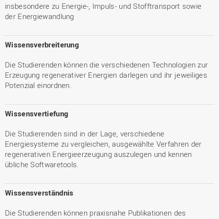
insbesondere zu Energie-, Impuls- und Stofftransport sowie
der Energiewandlung
Wissensverbreiterung
Die Studierenden können die verschiedenen Technologien zur
Erzeugung regenerativer Energien darlegen und ihr jeweiliges
Potenzial einordnen.
Wissensvertiefung
Die Studierenden sind in der Lage, verschiedene
Energiesysteme zu vergleichen, ausgewählte Verfahren der
regenerativen Energieerzeugung auszulegen und kennen
übliche Softwaretools.
Wissensverständnis
Die Studierenden können praxisnahe Publikationen des