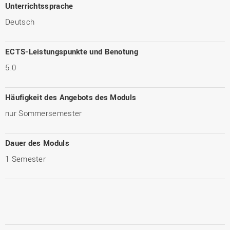
Unterrichtssprache
Deutsch
ECTS-Leistungspunkte und Benotung
5.0
Häufigkeit des Angebots des Moduls
nur Sommersemester
Dauer des Moduls
1 Semester