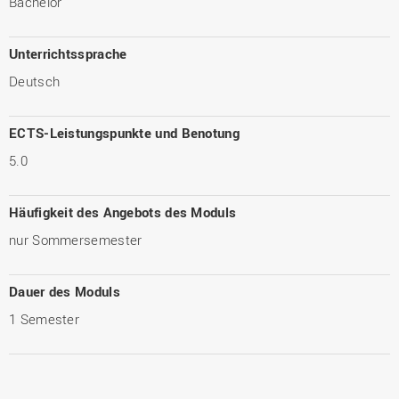
Bachelor
Unterrichtssprache
Deutsch
ECTS-Leistungspunkte und Benotung
5.0
Häufigkeit des Angebots des Moduls
nur Sommersemester
Dauer des Moduls
1 Semester