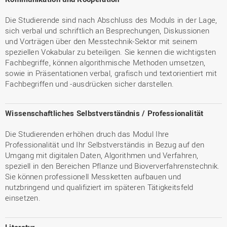
Die Studierende sind nach Abschluss des Moduls in der Lage,
sich verbal und schriftlich an Besprechungen, Diskussionen
und Vorträgen über den Messtechnik-Sektor mit seinem
speziellen Vokabular zu beteiligen. Sie kennen die wichtigsten
Fachbegriffe, können algorithmische Methoden umsetzen,
sowie in Präsentationen verbal, grafisch und textorientiert mit
Fachbegriffen und -ausdrücken sicher darstellen.
Wissenschaftliches Selbstverständnis / Professionalität
Die Studierenden erhöhen druch das Modul Ihre
Professionalität und Ihr Selbstverständis in Bezug auf den
Umgang mit digitalen Daten, Algorithmen und Verfahren,
speziell in den Bereichen Pflanze und Bioververfahrenstechnik.
Sie können professionell Messketten aufbauen und
nutzbringend und qualifiziert im späteren Tätigkeitsfeld
einsetzen.