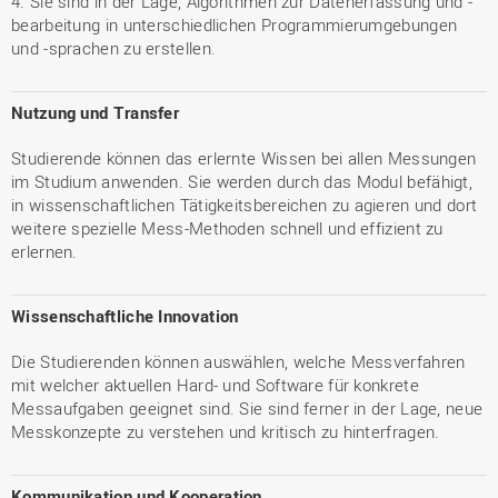
4. Sie sind in der Lage, Algorithmen zur Datenerfassung und -
bearbeitung in unterschiedlichen Programmierumgebungen
und -sprachen zu erstellen.
Nutzung und Transfer
Studierende können das erlernte Wissen bei allen Messungen
im Studium anwenden. Sie werden durch das Modul befähigt,
in wissenschaftlichen Tätigkeitsbereichen zu agieren und dort
weitere spezielle Mess-Methoden schnell und effizient zu
erlernen.
Wissenschaftliche Innovation
Die Studierenden können auswählen, welche Messverfahren
mit welcher aktuellen Hard- und Software für konkrete
Messaufgaben geeignet sind. Sie sind ferner in der Lage, neue
Messkonzepte zu verstehen und kritisch zu hinterfragen.
Kommunikation und Kooperation