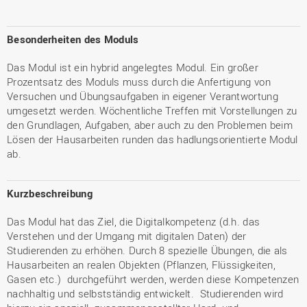
Besonderheiten des Moduls
Das Modul ist ein hybrid angelegtes Modul. Ein großer
Prozentsatz des Moduls muss durch die Anfertigung von
Versuchen und Übungsaufgaben in eigener Verantwortung
umgesetzt werden. Wöchentliche Treffen mit Vorstellungen zu
den Grundlagen, Aufgaben, aber auch zu den Problemen beim
Lösen der Hausarbeiten runden das hadlungsorientierte Modul
ab.
Kurzbeschreibung
Das Modul hat das Ziel, die Digitalkompetenz (d.h. das
Verstehen und der Umgang mit digitalen Daten) der
Studierenden zu erhöhen. Durch 8 spezielle Übungen, die als
Hausarbeiten an realen Objekten (Pflanzen, Flüssigkeiten,
Gasen etc.) durchgeführt werden, werden diese Kompetenzen
nachhaltig und selbstständig entwickelt. Studierenden wird