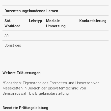
-
Dozentenungebundenes Lernen
Std.
Lehrtyp
Mediale
Konkretisierung
Workload
Umsetzung
80
Sonstiges
-
Weitere Erläuterungen
*Sonstiges: Eigenständiges Erarbeiten und Umsetzen von
Messketten in Bereich der Biosystemtechnik: Von
Sensorauswahl bis Ergebnisdarstellung.
Benotete Prüfungsleistung