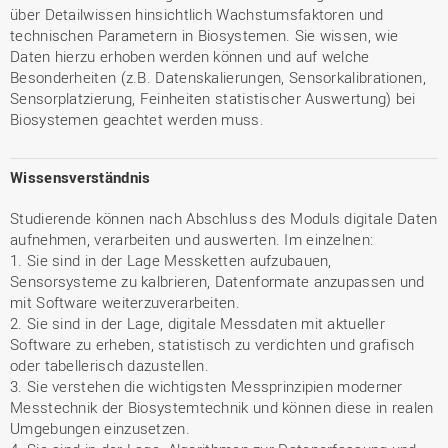
über Detailwissen hinsichtlich Wachstumsfaktoren und
technischen Parametern in Biosystemen. Sie wissen, wie
Daten hierzu erhoben werden können und auf welche
Besonderheiten (z.B. Datenskalierungen, Sensorkalibrationen,
Sensorplatzierung, Feinheiten statistischer Auswertung) bei
Biosystemen geachtet werden muss.
Wissensverständnis
Studierende können nach Abschluss des Moduls digitale Daten
aufnehmen, verarbeiten und auswerten. Im einzelnen:
1. Sie sind in der Lage Messketten aufzubauen,
Sensorsysteme zu kalbrieren, Datenformate anzupassen und
mit Software weiterzuverarbeiten.
2. Sie sind in der Lage, digitale Messdaten mit aktueller
Software zu erheben, statistisch zu verdichten und grafisch
oder tabellerisch dazustellen.
3. Sie verstehen die wichtigsten Messprinzipien moderner
Messtechnik der Biosystemtechnik und können diese in realen
Umgebungen einzusetzen.