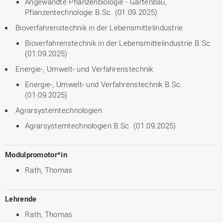
Angewandte Pflanzenbiologie - Gartenbau,
Pflanzentechnologie B.Sc. (01.09.2025)
Bioverfahrenstechnik in der Lebensmittelindustrie
Bioverfahrenstechnik in der Lebensmittelindustrie B.Sc.
(01.09.2025)
Energie-, Umwelt- und Verfahrenstechnik
Energie-, Umwelt- und Verfahrenstechnik B.Sc.
(01.09.2025)
Agrarsystemtechnologien
Agrarsystemtechnologien B.Sc. (01.09.2025)
Modulpromotor*in
Rath, Thomas
Lehrende
Rath, Thomas