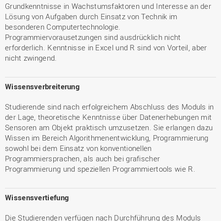
Grundkenntnisse in Wachstumsfaktoren und Interesse an der
Lösung von Aufgaben durch Einsatz von Technik im
besonderen Computertechnologie.
Programmiervorausetzungen sind ausdrücklich nicht
erforderlich. Kenntnisse in Excel und R sind von Vorteil, aber
nicht zwingend.
Wissensverbreiterung
Studierende sind nach erfolgreichem Abschluss des Moduls in
der Lage, theoretische Kenntnisse über Datenerhebungen mit
Sensoren am Objekt praktisch umzusetzen. Sie erlangen dazu
Wissen im Bereich Algorithmenentwicklung, Programmierung
sowohl bei dem Einsatz von konventionellen
Programmiersprachen, als auch bei grafischer
Programmierung und speziellen Programmiertools wie R.
Wissensvertiefung
Die Studierenden verfügen nach Durchführung des Moduls