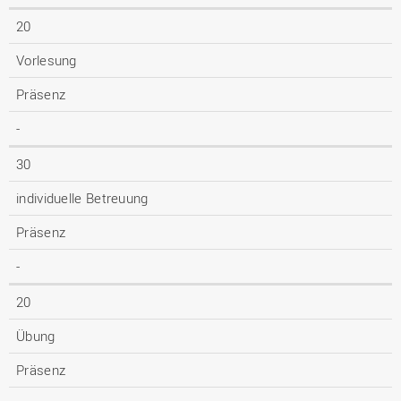
20
Vorlesung
Präsenz
-
30
individuelle Betreuung
Präsenz
-
20
Übung
Präsenz