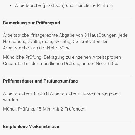
Arbeitsprobe (praktisch) und mündliche Prüfung
Bemerkung zur Prüfungsart
Arbeitsprobe: fristgerechte Abgabe von 8 Hausübungen, jede
Hausübung zählt gleichgewichtig, Gesamtanteil der
Arbeitsproben an der Note: 50 %
Mündliche Prüfung: Befragung zu einzelnen Arbeitsproben,
Gesamtanteil der mündlichen Prüfung an der Note: 50 %
Prüfungsdauer und Prüfungsumfang
Arbeitsproben: 8 von 8 Arbeitsproben müssen abgegeben
werden
Mündl. Prüfung: 15 Min. mit 2 Prüfenden
Empfohlene Vorkenntnisse