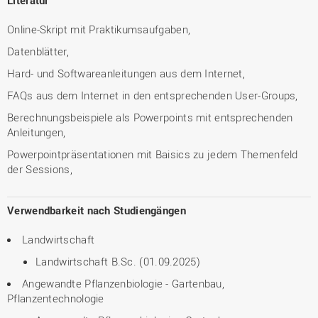
Literatur
Online-Skript mit Praktikumsaufgaben,
Datenblätter,
Hard- und Softwareanleitungen aus dem Internet,
FAQs aus dem Internet in den entsprechenden User-Groups,
Berechnungsbeispiele als Powerpoints mit entsprechenden
Anleitungen,
Powerpointpräsentationen mit Baisics zu jedem Themenfeld
der Sessions,
Verwendbarkeit nach Studiengängen
Landwirtschaft
Landwirtschaft B.Sc. (01.09.2025)
Angewandte Pflanzenbiologie - Gartenbau,
Pflanzentechnologie