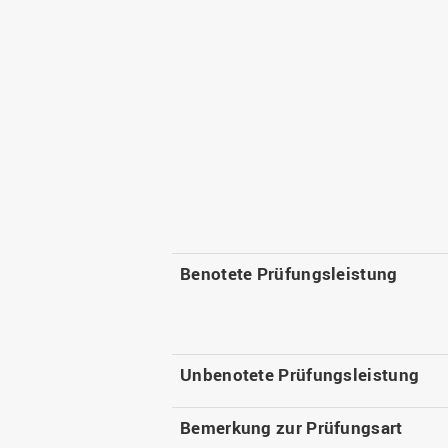
Benotete Prüfungsleistung
Unbenotete Prüfungsleistung
Bemerkung zur Prüfungsart