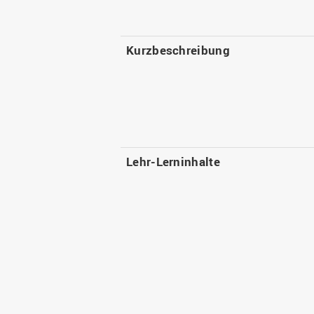
Kurzbeschreibung
Lehr-Lerninhalte