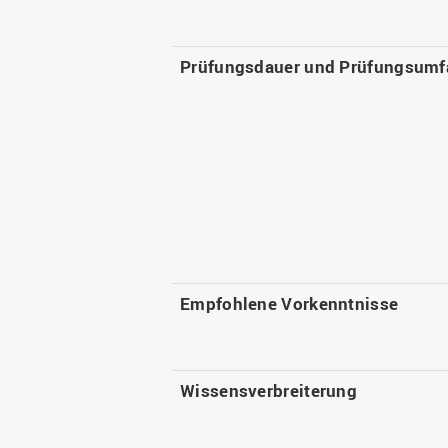
Prüfungsdauer und Prüfungsumf
Empfohlene Vorkenntnisse
Wissensverbreiterung