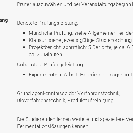
Prüfer auszuwählen und bei Veranstaltungsbeginn 
ang
Benotete Prüfungsleistung:
Mündliche Prüfung: siehe Allgemeiner Teil d
Klausur: siehe jeweils gültige Studienordnung
Projektbericht, schriftlich: 5 Berichte, je ca. 
ca. 20 Minuten
Unbenotete Prüfungsleistung:
Experimentelle Arbeit: Experiment: insgesamt
Grundlagenkenntnisse der Verfahrenstechnik,
Bioverfahrenstechnik, Produktaufreinigung
Die Studierenden lernen weitere und speziellere Ve
Fermentationslösungen kennen.