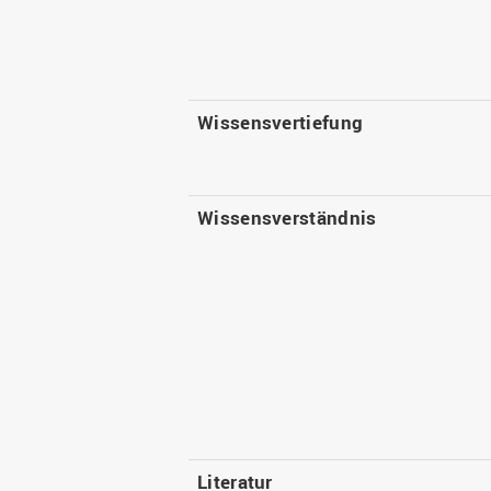
Wissensvertiefung
Wissensverständnis
Literatur