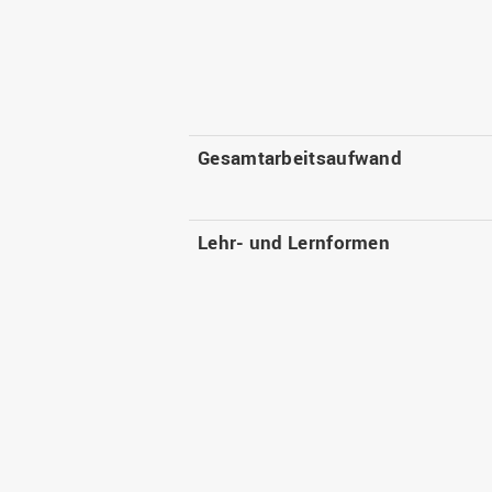
Gesamtarbeitsaufwand
Lehr- und Lernformen