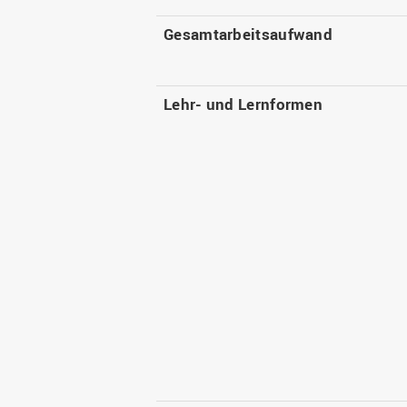
Gesamtarbeitsaufwand
Lehr- und Lernformen