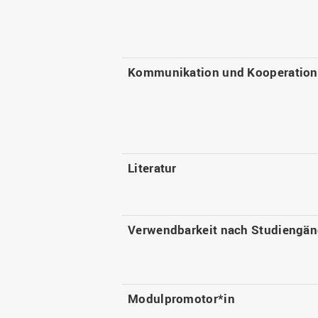
Kommunikation und Kooperation
Literatur
Verwendbarkeit nach Studiengä
Modulpromotor*in