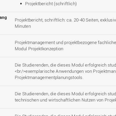
Projektbericht (schriftlich)
ang
Projektbericht, schriftlich: ca. 20-40 Seiten, exklus
Minuten
Projektmanagement und projektbezogene fachliche
Modul Projektkonzeption
Die Studierenden, die dieses Modul erfolgreich stu
<br/>exemplarische Anwendungen von Projektma
Projektmanagementplanungstools.
Die Studierenden, die dieses Modul erfolgreich stu
technischen und wirtschaftlichen Nutzen von Proje