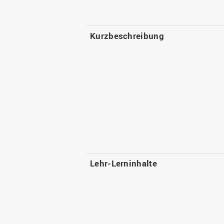
Kurzbeschreibung
Lehr-Lerninhalte