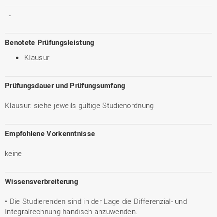
-
Benotete Prüfungsleistung
Klausur
Prüfungsdauer und Prüfungsumfang
Klausur: siehe jeweils gültige Studienordnung
Empfohlene Vorkenntnisse
keine
Wissensverbreiterung
• Die Studierenden sind in der Lage die Differenzial- und
Integralrechnung händisch anzuwenden.