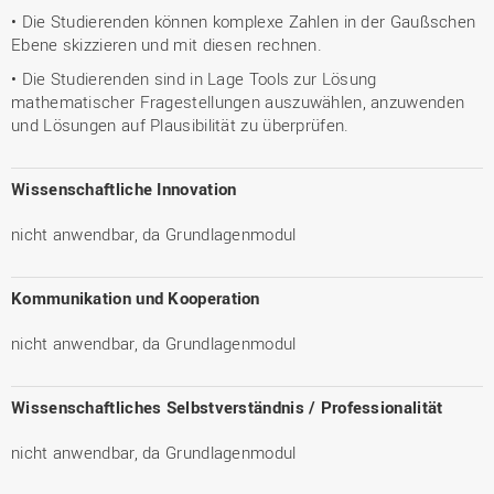
• Die Studierenden können komplexe Zahlen in der Gaußschen
Ebene skizzieren und mit diesen rechnen.
• Die Studierenden sind in Lage Tools zur Lösung
mathematischer Fragestellungen auszuwählen, anzuwenden
und Lösungen auf Plausibilität zu überprüfen.
Wissenschaftliche Innovation
nicht anwendbar, da Grundlagenmodul
Kommunikation und Kooperation
nicht anwendbar, da Grundlagenmodul
Wissenschaftliches Selbstverständnis / Professionalität
nicht anwendbar, da Grundlagenmodul