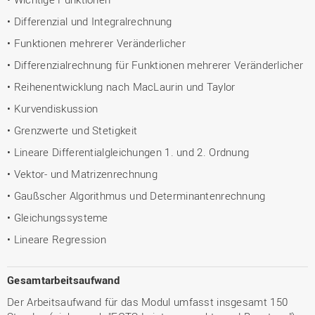
• Differenzial und Integralrechnung
• Funktionen mehrerer Veränderlicher
• Differenzialrechnung für Funktionen mehrerer Veränderlicher
• Reihenentwicklung nach MacLaurin und Taylor
• Kurvendiskussion
• Grenzwerte und Stetigkeit
• Lineare Differentialgleichungen 1. und 2. Ordnung
• Vektor- und Matrizenrechnung
• Gaußscher Algorithmus und Determinantenrechnung
• Gleichungssysteme
• Lineare Regression
Gesamtarbeitsaufwand
Der Arbeitsaufwand für das Modul umfasst insgesamt 150