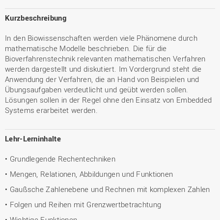
Kurzbeschreibung
In den Biowissenschaften werden viele Phänomene durch
mathematische Modelle beschrieben. Die für die
Bioverfahrenstechnik relevanten mathematischen Verfahren
werden dargestellt und diskutiert. Im Vordergrund steht die
Anwendung der Verfahren, die an Hand von Beispielen und
Übungsaufgaben verdeutlicht und geübt werden sollen.
Lösungen sollen in der Regel ohne den Einsatz von Embedded
Systems erarbeitet werden.
Lehr-Lerninhalte
• Grundlegende Rechentechniken
• Mengen, Relationen, Abbildungen und Funktionen
• Gaußsche Zahlenebene und Rechnen mit komplexen Zahlen
• Folgen und Reihen mit Grenzwertbetrachtung
• Wichtige Funktionen