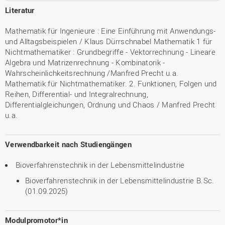
Literatur
Mathematik für Ingenieure : Eine Einführung mit Anwendungs-
und Alltagsbeispielen / Klaus Dürrschnabel Mathematik 1 für
Nichtmathematiker : Grundbegriffe - Vektorrechnung - Lineare
Algebra und Matrizenrechnung - Kombinatorik -
Wahrscheinlichkeitsrechnung /Manfred Precht u.a.
Mathematik für Nichtmathematiker. 2. Funktionen, Folgen und
Reihen, Differential- und Integralrechnung,
Differentialgleichungen, Ordnung und Chaos / Manfred Precht
u.a.
Verwendbarkeit nach Studiengängen
Bioverfahrenstechnik in der Lebensmittelindustrie
Bioverfahrenstechnik in der Lebensmittelindustrie B.Sc.
(01.09.2025)
Modulpromotor*in