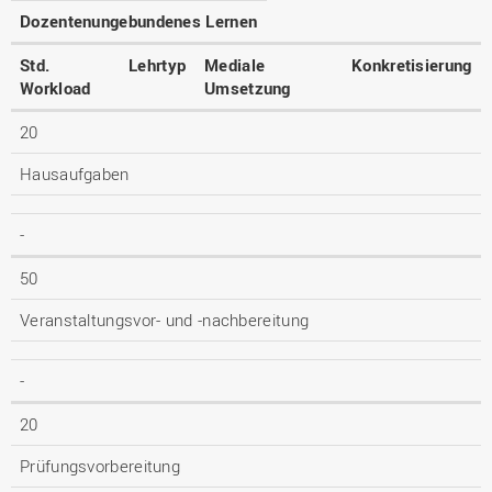
Dozentenungebundenes Lernen
Std.
Lehrtyp
Mediale
Konkretisierung
Workload
Umsetzung
20
Hausaufgaben
-
50
Veranstaltungsvor- und -nachbereitung
-
20
Prüfungsvorbereitung