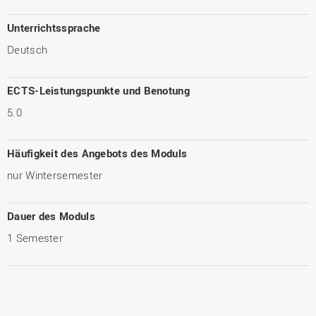
Unterrichtssprache
Deutsch
ECTS-Leistungspunkte und Benotung
5.0
Häufigkeit des Angebots des Moduls
nur Wintersemester
Dauer des Moduls
1 Semester