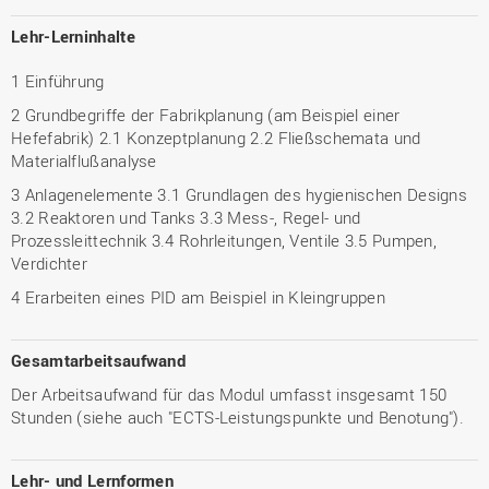
Lehr-Lerninhalte
1 Einführung
2 Grundbegriffe der Fabrikplanung (am Beispiel einer
Hefefabrik) 2.1 Konzeptplanung 2.2 Fließschemata und
Materialflußanalyse
3 Anlagenelemente 3.1 Grundlagen des hygienischen Designs
3.2 Reaktoren und Tanks 3.3 Mess-, Regel- und
Prozessleittechnik 3.4 Rohrleitungen, Ventile 3.5 Pumpen,
Verdichter
4 Erarbeiten eines PID am Beispiel in Kleingruppen
Gesamtarbeitsaufwand
Der Arbeitsaufwand für das Modul umfasst insgesamt 150
Stunden (siehe auch "ECTS-Leistungspunkte und Benotung").
Lehr- und Lernformen