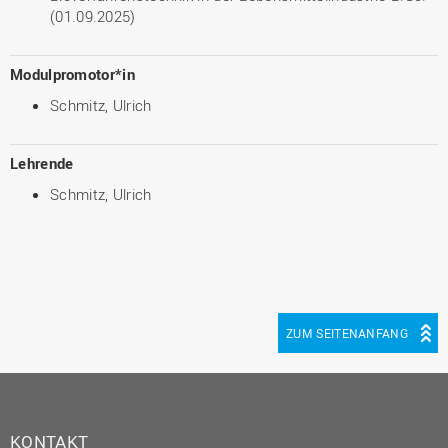
(01.09.2025)
Modulpromotor*in
Schmitz, Ulrich
Lehrende
Schmitz, Ulrich
ZUM SEITENANFANG
KONTAKT