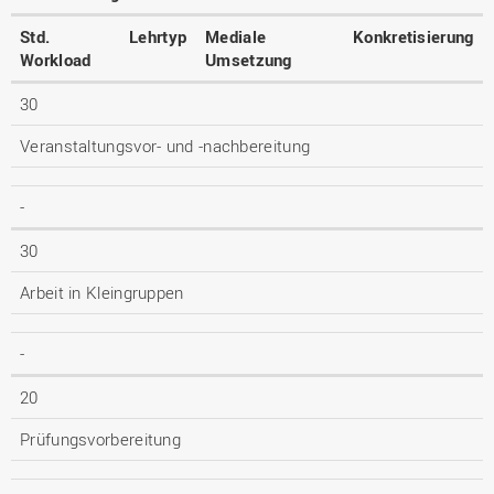
Std.
Lehrtyp
Mediale
Konkretisierung
Workload
Umsetzung
30
Veranstaltungsvor- und -nachbereitung
-
30
Arbeit in Kleingruppen
-
20
Prüfungsvorbereitung