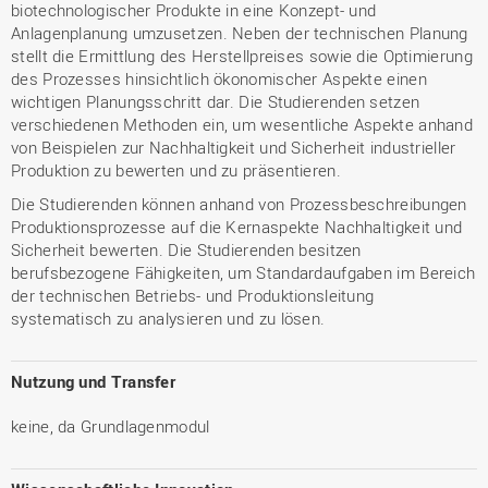
biotechnologischer Produkte in eine Konzept- und
Anlagenplanung umzusetzen. Neben der technischen Planung
stellt die Ermittlung des Herstellpreises sowie die Optimierung
des Prozesses hinsichtlich ökonomischer Aspekte einen
wichtigen Planungsschritt dar. Die Studierenden setzen
verschiedenen Methoden ein, um wesentliche Aspekte anhand
von Beispielen zur Nachhaltigkeit und Sicherheit industrieller
Produktion zu bewerten und zu präsentieren.
Die Studierenden können anhand von Prozessbeschreibungen
Produktionsprozesse auf die Kernaspekte Nachhaltigkeit und
Sicherheit bewerten. Die Studierenden besitzen
berufsbezogene Fähigkeiten, um Standardaufgaben im Bereich
der technischen Betriebs- und Produktionsleitung
systematisch zu analysieren und zu lösen.
Nutzung und Transfer
keine, da Grundlagenmodul