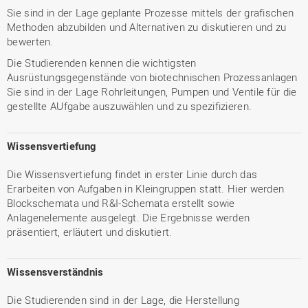
Sie sind in der Lage geplante Prozesse mittels der grafischen
Methoden abzubilden und Alternativen zu diskutieren und zu
bewerten.
Die Studierenden kennen die wichtigsten
Ausrüstungsgegenstände von biotechnischen Prozessanlagen
Sie sind in der Lage Rohrleitungen, Pumpen und Ventile für die
gestellte AUfgabe auszuwählen und zu spezifizieren.
Wissensvertiefung
Die Wissensvertiefung findet in erster Linie durch das
Erarbeiten von Aufgaben in Kleingruppen statt. Hier werden
Blockschemata und R&I-Schemata erstellt sowie
Anlagenelemente ausgelegt. Die Ergebnisse werden
präsentiert, erläutert und diskutiert.
Wissensverständnis
Die Studierenden sind in der Lage, die Herstellung