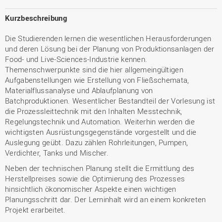
Kurzbeschreibung
Die Studierenden lernen die wesentlichen Herausforderungen
und deren Lösung bei der Planung von Produktionsanlagen der
Food- und Live-Sciences-Industrie kennen.
Themenschwerpunkte sind die hier allgemeingültigen
Aufgabenstellungen wie Erstellung von Fließschemata,
Materialflussanalyse und Ablaufplanung von
Batchproduktionen. Wesentlicher Bestandteil der Vorlesung ist
die Prozessleittechnik mit den Inhalten Messtechnik,
Regelungstechnik und Automation. Weiterhin werden die
wichtigsten Ausrüstungsgegenstände vorgestellt und die
Auslegung geübt. Dazu zählen Rohrleitungen, Pumpen,
Verdichter, Tanks und Mischer.
Neben der technischen Planung stellt die Ermittlung des
Herstellpreises sowie die Optimierung des Prozesses
hinsichtlich ökonomischer Aspekte einen wichtigen
Planungsschritt dar. Der Lerninhalt wird an einem konkreten
Projekt erarbeitet.