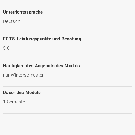
Unterrichtssprache
Deutsch
ECTS-Leistungspunkte und Benotung
5.0
Häufigkeit des Angebots des Moduls
nur Wintersemester
Dauer des Moduls
1 Semester