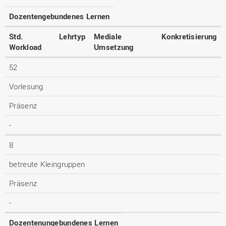
Dozentengebundenes Lernen
Std.
Lehrtyp
Mediale
Konkretisierung
Workload
Umsetzung
52
Vorlesung
Präsenz
-
8
betreute Kleingruppen
Präsenz
-
Dozentenungebundenes Lernen