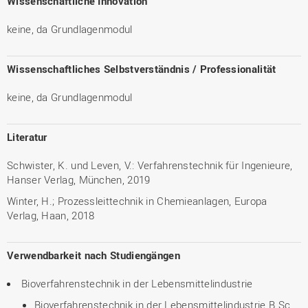
Wissenschaftliche Innovation
keine, da Grundlagenmodul
Wissenschaftliches Selbstverständnis / Professionalität
keine, da Grundlagenmodul
Literatur
Schwister, K. und Leven, V.: Verfahrenstechnik für Ingenieure,
Hanser Verlag, München, 2019
Winter, H.; Prozessleittechnik in Chemieanlagen, Europa
Verlag, Haan, 2018
Verwendbarkeit nach Studiengängen
Bioverfahrenstechnik in der Lebensmittelindustrie
Bioverfahrenstechnik in der Lebensmittelindustrie B.Sc.