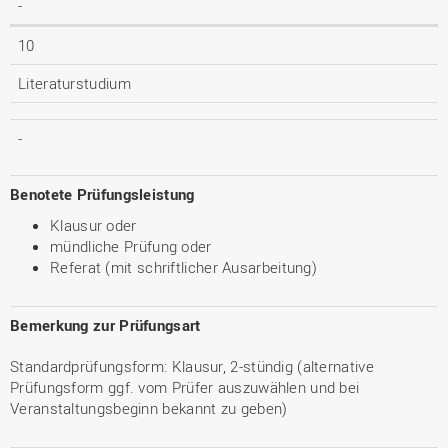
-
10
Literaturstudium
-
Benotete Prüfungsleistung
Klausur oder
mündliche Prüfung oder
Referat (mit schriftlicher Ausarbeitung)
Bemerkung zur Prüfungsart
Standardprüfungsform: Klausur, 2-stündig (alternative
Prüfungsform ggf. vom Prüfer auszuwählen und bei
Veranstaltungsbeginn bekannt zu geben)