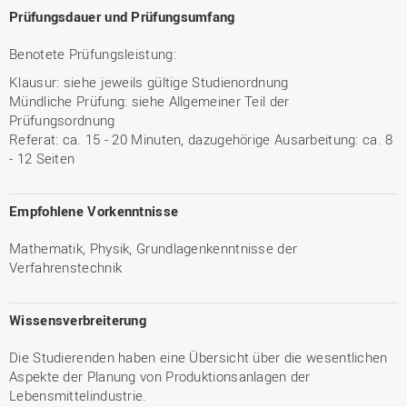
Prüfungsdauer und Prüfungsumfang
Benotete Prüfungsleistung:
Klausur: siehe jeweils gültige Studienordnung
Mündliche Prüfung: siehe Allgemeiner Teil der
Prüfungsordnung
Referat: ca. 15 - 20 Minuten, dazugehörige Ausarbeitung: ca. 8
- 12 Seiten
Empfohlene Vorkenntnisse
Mathematik, Physik, Grundlagenkenntnisse der
Verfahrenstechnik
Wissensverbreiterung
Die Studierenden haben eine Übersicht über die wesentlichen
Aspekte der Planung von Produktionsanlagen der
Lebensmittelindustrie.