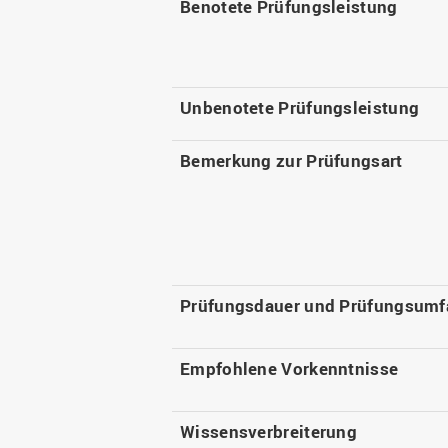
Benotete Prüfungsleistung
Unbenotete Prüfungsleistung
Bemerkung zur Prüfungsart
Prüfungsdauer und Prüfungsumf
Empfohlene Vorkenntnisse
Wissensverbreiterung