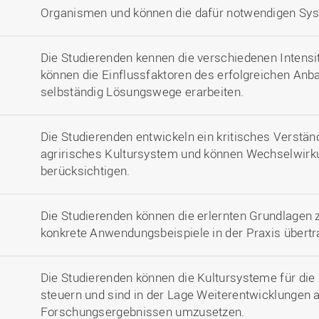
Organismen und können die dafür notwendigen Sys
Die Studierenden kennen die verschiedenen Intensi
können die Einflussfaktoren des erfolgreichen Anb
selbständig Lösungswege erarbeiten.
Die Studierenden entwickeln ein kritisches Verständ
agririsches Kultursystem und können Wechselwirk
berücksichtigen.
Die Studierenden können die erlernten Grundlagen 
konkrete Anwendungsbeispiele in der Praxis übertr
Die Studierenden können die Kultursysteme für die 
steuern und sind in der Lage Weiterentwicklungen 
Forschungsergebnissen umzusetzen.