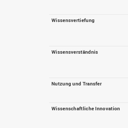
Wissensvertiefung
Wissensverständnis
Nutzung und Transfer
Wissenschaftliche Innovation