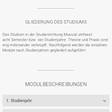
GLIEDERUNG DES STUDIUMS
Das Studium in der Studienrichtung Musical umfasst
acht Semester bzw. vier Studienjahre. Theorie und Praxis sind
eng miteinander verknüpft. Nachfolgend werden die einzelnen
Module nach Studienjahren gegliedert aufgeführt.
MODULBESCHREIBUNGEN
1. Studienjahr