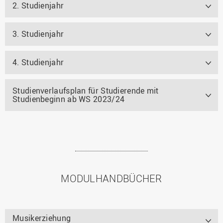
2. Studienjahr
3. Studienjahr
4. Studienjahr
Studienverlaufsplan für Studierende mit
Studienbeginn ab WS 2023/24
MODULHANDBÜCHER
Musikerziehung