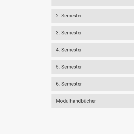
2. Semester
3. Semester
4. Semester
5. Semester
6. Semester
Modulhandbücher