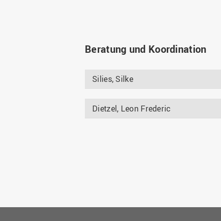
Beratung und Koordination
Silies, Silke
Dietzel, Leon Frederic