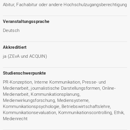
Abitur, Fachabitur oder andere Hochschulzugangsberechtigung
Veranstaltungssprache
Deutsch
Akkreditiert
ja (ZEvA und ACQUIN)
Studienschwerpunkte
PR-Konzeption, Interne Kommunikation, Presse- und
Medienarbeit, journalistische Darstellungsformen, Online-
Medienarbeit, Kommunikationsplanung,
Medienwirkungsforschung, Mediensysteme,
Kommunikationspsychologie, Betriebswirtschaftslehre,
Kommunikationsevaluation, Kommunikationscontrolling, Ethik,
Medienrecht