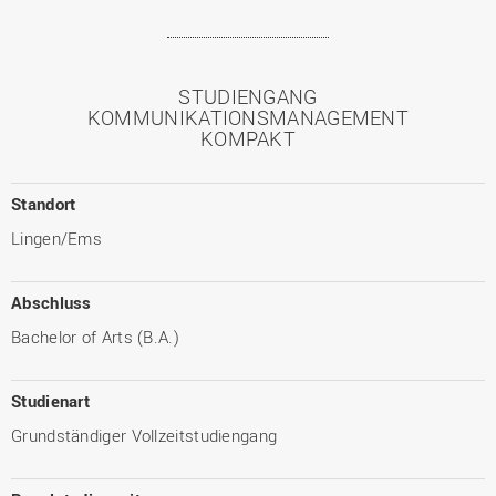
STUDIENGANG
KOMMUNIKATIONSMANAGEMENT
KOMPAKT
Standort
Lingen/Ems
Abschluss
Bachelor of Arts (B.A.)
Studienart
Grundständiger Vollzeitstudiengang