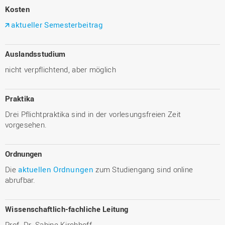
Kosten
aktueller Semesterbeitrag
Auslandsstudium
nicht verpflichtend, aber möglich
Praktika
Drei Pflichtpraktika sind in der vorlesungsfreien Zeit
vorgesehen.
Ordnungen
Die
aktuellen Ordnungen
zum Studiengang sind online
abrufbar.
Wissenschaftlich-fachliche Leitung
Prof. Dr. Sabine Kirchhoff