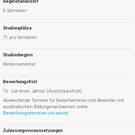
Regelstudienzeit
6 Semester
Studienplätze
71 pro Semester
Studienbeginn
Wintersemester
Bewerbungsfrist
15. Juli eines Jahres (Ausschlussfrist)
Abweichende Termine für Bewerberinnen und Bewerber mit
ausländischen Bildungsnachweisen siehe
Bewerbungstermine uni-assist
Zulassungsvoraussetzungen