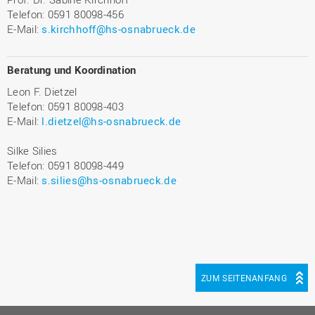
Telefon: 0591 80098-456
E-Mail:
s.kirchhoff@hs-osnabrueck.de
Beratung und Koordination
Leon F. Dietzel
Telefon: 0591 80098-403
E-Mail:
l.dietzel@hs-osnabrueck.de
Silke Silies
Telefon: 0591 80098-449
E-Mail:
s.silies@hs-osnabrueck.de
ZUM SEITENANFANG