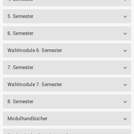
5. Semester
6. Semester
Wahlmodule 6. Semester
7. Semester
Wahlmodule 7. Semester
8. Semester
Modulhandbücher