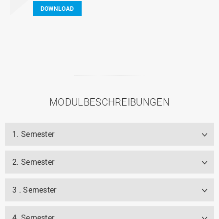
DOWNLOAD
MODULBESCHREIBUNGEN
1. Semester
2. Semester
3 . Semester
4. Semester