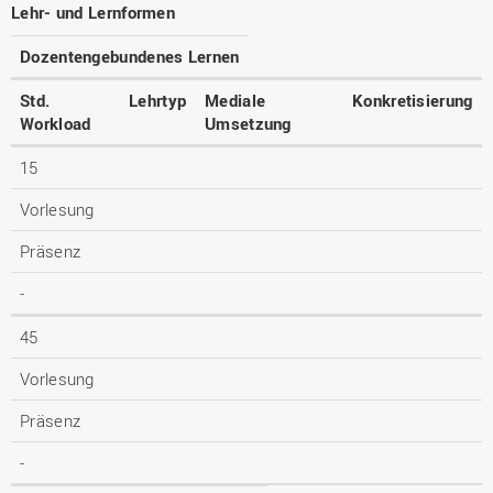
Lehr- und Lernformen
Dozentengebundenes Lernen
Std.
Lehrtyp
Mediale
Konkretisierung
Workload
Umsetzung
15
Vorlesung
Präsenz
-
45
Vorlesung
Präsenz
-