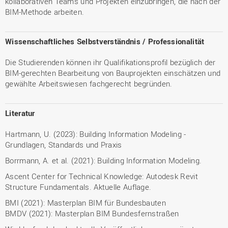
kollaborativen Teams und Projekten einzubringen, die nach der
BIM-Methode arbeiten.
Wissenschaftliches Selbstverständnis / Professionalität
Die Studierenden können ihr Qualifikationsprofil bezüglich der
BIM-gerechten Bearbeitung von Bauprojekten einschätzen und
gewählte Arbeitswiesen fachgerecht begründen.
Literatur
Hartmann, U. (2023): Building Information Modeling -
Grundlagen, Standards und Praxis
Borrmann, A. et al. (2021): Building Information Modeling.
Ascent Center for Technical Knowledge: Autodesk Revit
Structure Fundamentals. Aktuelle Auflage.
BMI (2021): Masterplan BIM für Bundesbauten
BMDV (2021): Masterplan BIM Bundesfernstraßen