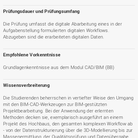
Prüfungsdauer und Prüfungsumfang
Die Prüfung umfasst die digitale Abarbeitung eines in der
Aufgabenstellung formulierten digitalen Workflows.
Abzugeben sind die erarbeiteten digitalen Daten.
Empfohlene Vorkenntnisse
Grundlagenkenntnisse aus dem Modul CAD/BIM (BB)
Wissensverbreiterung
Die Studierenden beherrschen in vertiefter Weise den Umgang
mit den BIM-CAD-Werkzeugen zur BIM-gestützten
Projektbearbeitung. Bei der Anwendung der erlernten
Methoden decken sie, exemplarisch ausgeführt an einem
Projekt des Hochbaus, den gesamten komplexen Workflow ab
- von der Datenstrukturierung über die 3D-Modellierung bis zur
Massenermittlung, der Qualitätsprüfung und Datenübergabe