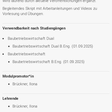
Wird laufend durch aktuelle Veröffentlichungen ergänzt.
Begleitendes Skript mit Arbeitanleitungen und Videos zu
Vorlesung und Übungen.
Verwendbarkeit nach Studiengängen
Baubetriebswirtschaft Dual
Baubetriebswirtschaft Dual B.Eng. (01.09.2025)
Baubetriebswirtschaft
Baubetriebswirtschaft B.Eng. (01.09.2025)
Modulpromotor*in
Brückner, Ilona
Lehrende
Brückner, Ilona