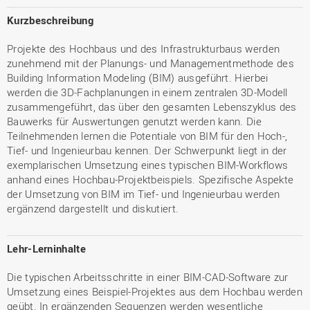
Kurzbeschreibung
Projekte des Hochbaus und des Infrastrukturbaus werden
zunehmend mit der Planungs- und Managementmethode des
Building Information Modeling (BIM) ausgeführt. Hierbei
werden die 3D-Fachplanungen in einem zentralen 3D-Modell
zusammengeführt, das über den gesamten Lebenszyklus des
Bauwerks für Auswertungen genutzt werden kann. Die
Teilnehmenden lernen die Potentiale von BIM für den Hoch-,
Tief- und Ingenieurbau kennen. Der Schwerpunkt liegt in der
exemplarischen Umsetzung eines typischen BIM-Workflows
anhand eines Hochbau-Projektbeispiels. Spezifische Aspekte
der Umsetzung von BIM im Tief- und Ingenieurbau werden
ergänzend dargestellt und diskutiert.
Lehr-Lerninhalte
Die typischen Arbeitsschritte in einer BIM-CAD-Software zur
Umsetzung eines Beispiel-Projektes aus dem Hochbau werden
geübt. In ergänzenden Sequenzen werden wesentliche