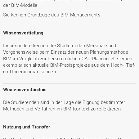
der BIM-Modelle.
Sie kennen Grundzüge des BIM-Managements.
Wissensvertiefung
Insbesondere kennen die Studierenden Merkmale und
Vorgehensweise beim Einsatz der neuen Planungsmethode
BIM im Vergleich zur herkömmlichen CAD-Planung. Sie lernen
exemplarisch aktuelle BIM-Praxisprojekte aus dem Hoch-, Tief-
und Ingenieurbau kennen.
Wissensverständnis
Die Studierenden sind in der Lage die Eignung bestimmter
Methoden und Verfahren im BIM-Kontext zu reflektieren.
Nutzung und Transfer