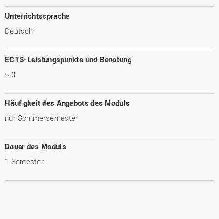
Unterrichtssprache
Deutsch
ECTS-Leistungspunkte und Benotung
5.0
Häufigkeit des Angebots des Moduls
nur Sommersemester
Dauer des Moduls
1 Semester