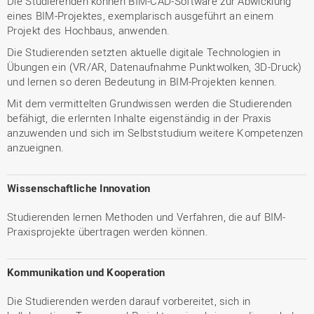
Die Studierenden können BIM-CAD-Software zur Abwicklung
eines BIM-Projektes, exemplarisch ausgeführt an einem
Projekt des Hochbaus, anwenden.
Die Studierenden setzten aktuelle digitale Technologien in
Übungen ein (VR/AR, Datenaufnahme Punktwolken, 3D-Druck)
und lernen so deren Bedeutung in BIM-Projekten kennen.
Mit dem vermittelten Grundwissen werden die Studierenden
befähigt, die erlernten Inhalte eigenständig in der Praxis
anzuwenden und sich im Selbststudium weitere Kompetenzen
anzueignen.
Wissenschaftliche Innovation
Studierenden lernen Methoden und Verfahren, die auf BIM-
Praxisprojekte übertragen werden können.
Kommunikation und Kooperation
Die Studierenden werden darauf vorbereitet, sich in