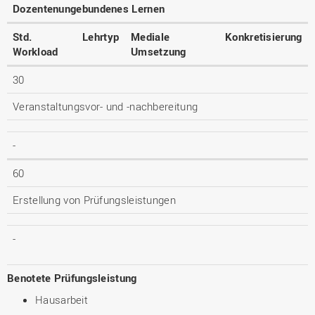
Dozentenungebundenes Lernen
Std.
Lehrtyp
Mediale
Konkretisierung
Workload
Umsetzung
30
Veranstaltungsvor- und -nachbereitung
-
60
Erstellung von Prüfungsleistungen
-
Benotete Prüfungsleistung
Hausarbeit