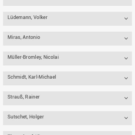
Lüdemann, Volker
Miras, Antonio
Müller-Bromley, Nicolai
Schmidt, Karl-Michael
Strauß, Rainer
Sutschet, Holger