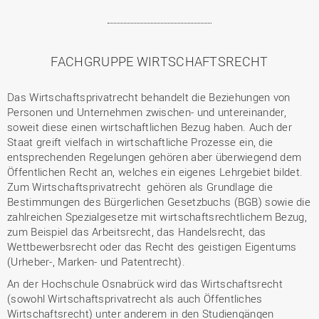
FACHGRUPPE WIRTSCHAFTSRECHT
Das Wirtschaftsprivatrecht behandelt die Beziehungen von
Personen und Unternehmen zwischen- und untereinander,
soweit diese einen wirtschaftlichen Bezug haben. Auch der
Staat greift vielfach in wirtschaftliche Prozesse ein, die
entsprechenden Regelungen gehören aber überwiegend dem
Öffentlichen Recht an, welches ein eigenes Lehrgebiet bildet.
Zum Wirtschaftsprivatrecht gehören als Grundlage die
Bestimmungen des Bürgerlichen Gesetzbuchs (BGB) sowie die
zahlreichen Spezialgesetze mit wirtschaftsrechtlichem Bezug,
zum Beispiel das Arbeitsrecht, das Handelsrecht, das
Wettbewerbsrecht oder das Recht des geistigen Eigentums
(Urheber-, Marken- und Patentrecht).
An der Hochschule Osnabrück wird das Wirtschaftsrecht
(sowohl Wirtschaftsprivatrecht als auch Öffentliches
Wirtschaftsrecht) unter anderem in den Studiengängen