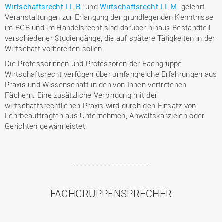
Wirtschaftsrecht LL.B.
und
Wirtschaftsrecht LL.M.
gelehrt.
Veranstaltungen zur Erlangung der grundlegenden Kenntnisse
im BGB und im Handelsrecht sind darüber hinaus Bestandteil
verschiedener Studiengänge, die auf spätere Tätigkeiten in der
Wirtschaft vorbereiten sollen.
Die Professorinnen und Professoren der Fachgruppe
Wirtschaftsrecht verfügen über umfangreiche Erfahrungen aus
Praxis und Wissenschaft in den von Ihnen vertretenen
Fächern. Eine zusätzliche Verbindung mit der
wirtschaftsrechtlichen Praxis wird durch den Einsatz von
Lehrbeauftragten aus Unternehmen, Anwaltskanzleien oder
Gerichten gewährleistet.
FACHGRUPPENSPRECHER