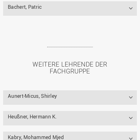
Bachert, Patric
WEITERE LEHRENDE DER
FACHGRUPPE
Aunert-Micus, Shirley
Heußner, Hermann K.
Kabry, Mohammed Mjed