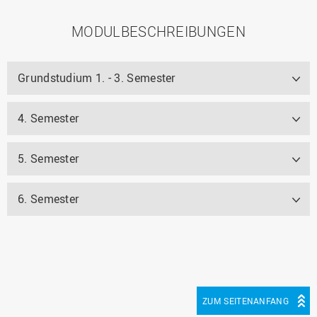
MODULBESCHREIBUNGEN
Grundstudium 1. - 3. Semester
4. Semester
5. Semester
6. Semester
ZUM SEITENANFANG