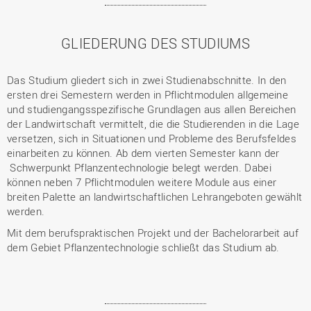
GLIEDERUNG DES STUDIUMS
Das Studium gliedert sich in zwei Studienabschnitte. In den
ersten drei Semestern werden in Pflichtmodulen allgemeine
und studiengangsspezifische Grundlagen aus allen Bereichen
der Landwirtschaft vermittelt, die die Studierenden in die Lage
versetzen, sich in Situationen und Probleme des Berufsfeldes
einarbeiten zu können. Ab dem vierten Semester kann der
Schwerpunkt Pflanzentechnologie belegt werden. Dabei
können neben 7 Pflichtmodulen weitere Module aus einer
breiten Palette an landwirtschaftlichen Lehrangeboten gewählt
werden.
Mit dem berufspraktischen Projekt und der Bachelorarbeit auf
dem Gebiet Pflanzentechnologie schließt das Studium ab.