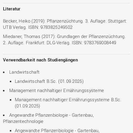
Literatur
Becker, Heiko (2019): Pflanzenzüchtung. 3. Auflage. Stuttgart:
UTB Verlag. ISBN: 9783825249502
Miedaner, Thomas (2017): Grundlagen der Pflanzenzüchtung.
2. Auflage. Frankfurt: DLG-Verlag. ISBN: 9783769008449
Verwendbarkeit nach Studiengängen
Landwirtschaft
Landwirtschaft B.Sc. (01.09.2025)
Management nachhaltiger Ernährungssysteme
Management nachhaltiger Ernährungssysteme B.Sc.
(01.09.2025)
Angewandte Pflanzenbiologie - Gartenbau,
Pflanzentechnologie
Angewandte Pflanzenbiologie - Gartenbau,