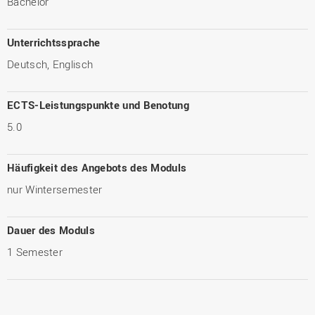
Bachelor
Unterrichtssprache
Deutsch, Englisch
ECTS-Leistungspunkte und Benotung
5.0
Häufigkeit des Angebots des Moduls
nur Wintersemester
Dauer des Moduls
1 Semester