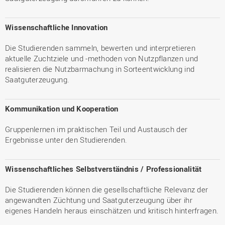
Wissenschaftliche Innovation
Die Studierenden sammeln, bewerten und interpretieren
aktuelle Zuchtziele und -methoden von Nutzpflanzen und
realisieren die Nutzbarmachung in Sorteentwicklung ind
Saatguterzeugung.
Kommunikation und Kooperation
Gruppenlernen im praktischen Teil und Austausch der
Ergebnisse unter den Studierenden.
Wissenschaftliches Selbstverständnis / Professionalität
Die Studierenden können die gesellschaftliche Relevanz der
angewandten Züchtung und Saatguterzeugung über ihr
eigenes Handeln heraus einschätzen und kritisch hinterfragen.