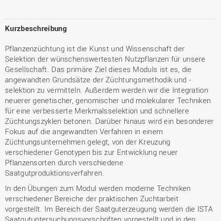
Kurzbeschreibung
Pflanzenzüchtung ist die Kunst und Wissenschaft der
Selektion der wünschenswertesten Nutzpflanzen für unsere
Gesellschaft. Das primäre Ziel dieses Moduls ist es, die
angewandten Grundsätze der Züchtungsmethodik und -
selektion zu vermitteln. Außerdem werden wir die Integration
neuerer genetischer, genomischer und molekularer Techniken
für eine verbesserte Merkmalsselektion und schnellere
Züchtungszyklen betonen. Darüber hinaus wird ein besonderer
Fokus auf die angewandten Verfahren in einem
Züchtungsunternehmen gelegt, von der Kreuzung
verschiedener Genotypen bis zur Entwicklung neuer
Pflanzensorten durch verschiedene
Saatgutproduktionsverfahren.
In den Übungen zum Modul werden moderne Techniken
verschiedener Bereiche der praktischen Zuchtarbeit
vorgestellt. Im Bereich der Saatguterzeugung werden die ISTA
Saatgutuntersuchungsvorschriften vorgestellt und in den