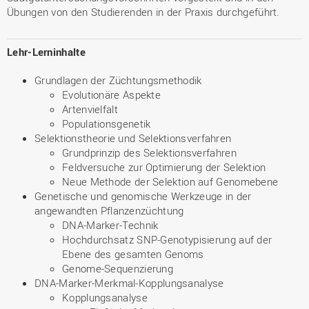
Übungen von den Studierenden in der Praxis durchgeführt.
Lehr-Lerninhalte
Grundlagen der Züchtungsmethodik
Evolutionäre Aspekte
Artenvielfalt
Populationsgenetik
Selektionstheorie und Selektionsverfahren
Grundprinzip des Selektionsverfahren
Feldversuche zur Optimierung der Selektion
Neue Methode der Selektion auf Genomebene
Genetische und genomische Werkzeuge in der
angewandten Pflanzenzüchtung
DNA-Marker-Technik
Hochdurchsatz SNP-Genotypisierung auf der
Ebene des gesamten Genoms
Genome-Sequenzierung
DNA-Marker-Merkmal-Kopplungsanalyse
Kopplungsanalyse