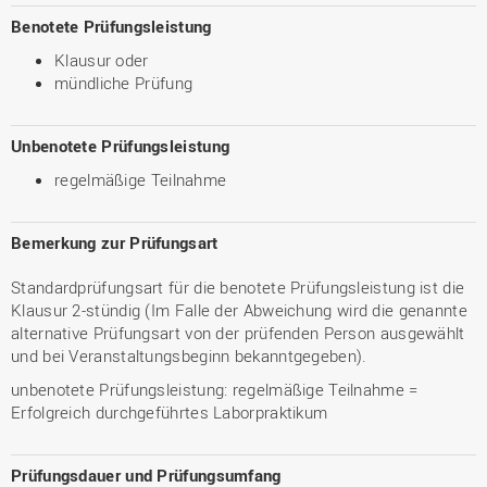
Benotete Prüfungsleistung
Klausur oder
mündliche Prüfung
Unbenotete Prüfungsleistung
regelmäßige Teilnahme
Bemerkung zur Prüfungsart
Standardprüfungsart für die benotete Prüfungsleistung ist die
Klausur 2-stündig (Im Falle der Abweichung wird die genannte
alternative Prüfungsart von der prüfenden Person ausgewählt
und bei Veranstaltungsbeginn bekanntgegeben).
unbenotete Prüfungsleistung: regelmäßige Teilnahme =
Erfolgreich durchgeführtes Laborpraktikum
Prüfungsdauer und Prüfungsumfang