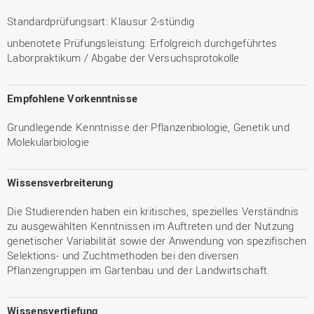
Standardprüfungsart: Klausur 2-stündig
unbenotete Prüfungsleistung: Erfolgreich durchgeführtes
Laborpraktikum / Abgabe der Versuchsprotokolle
Empfohlene Vorkenntnisse
Grundlegende Kenntnisse der Pflanzenbiologie, Genetik und
Molekularbiologie
Wissensverbreiterung
Die Studierenden haben ein kritisches, spezielles Verständnis
zu ausgewählten Kenntnissen im Auftreten und der Nutzung
genetischer Variabilität sowie der Anwendung von spezifischen
Selektions- und Zuchtmethoden bei den diversen
Pflanzengruppen im Gartenbau und der Landwirtschaft.
Wissensvertiefung