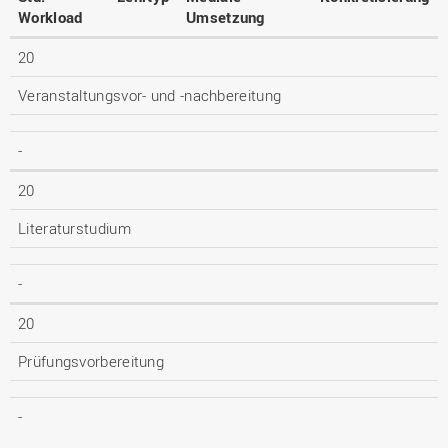
Workload
Umsetzung
20
Veranstaltungsvor- und -nachbereitung
-
20
Literaturstudium
-
20
Prüfungsvorbereitung
-