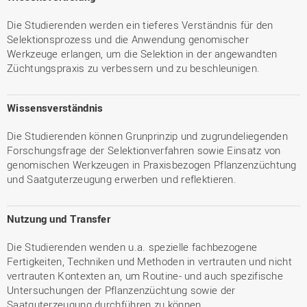
Die Studierenden werden ein tieferes Verständnis für den
Selektionsprozess und die Anwendung genomischer
Werkzeuge erlangen, um die Selektion in der angewandten
Züchtungspraxis zu verbessern und zu beschleunigen.
Wissensverständnis
Die Studierenden können Grunprinzip und zugrundeliegenden
Forschungsfrage der Selektionverfahren sowie Einsatz von
genomischen Werkzeugen in Praxisbezogen Pflanzenzüchtung
und Saatguterzeugung erwerben und reflektieren.
Nutzung und Transfer
Die Studierenden wenden u.a. spezielle fachbezogene
Fertigkeiten, Techniken und Methoden in vertrauten und nicht
vertrauten Kontexten an, um Routine- und auch spezifische
Untersuchungen der Pflanzenzüchtung sowie der
Saatguterzeugung durchführen zu können.